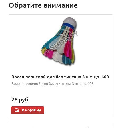
Обратите внимание
Волан перьевой для бадминтона 3 шт. цв. 603
Волан перьевой для бадминтона 3 шт. цв. 603
28
руб.
В корзину