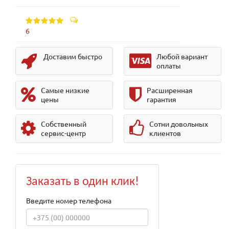
6
Доставим быстро
Любой вариант
оплаты
Самые низкие
Расширенная
цены
гарантия
Собственный
Сотни довольных
сервис-центр
клиентов
Заказать в один клик!
Введите номер телефона