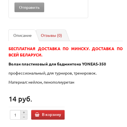
Описание
Отзывы (0)
БЕСПЛАТНАЯ ДОСТАВКА ПО МИНСКУ. ДОСТАВКА ПО
ВСЕЙ БЕЛАРУСИ.
Волан пластиковый для бадминтона YONEAS-350
профессиональный, для турниров, тренировок.
Материал: нейлон, пенополиуретан
14 руб.
В корзину