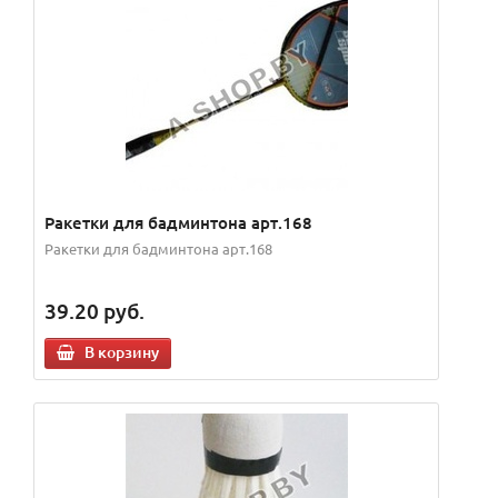
Ракетки для бадминтона арт.168
Ракетки для бадминтона арт.168
39.20
руб.
В корзину