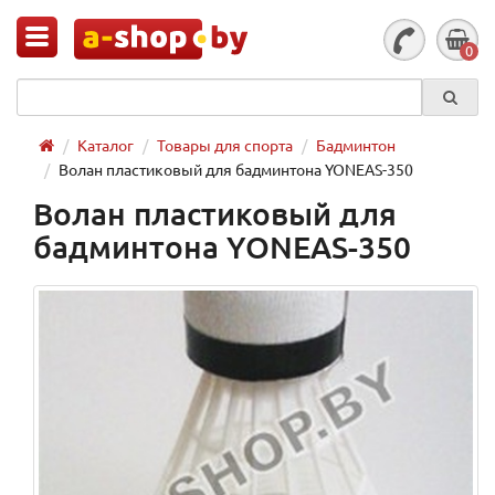
0
Каталог
Товары для спорта
Бадминтон
Волан пластиковый для бадминтона YONEAS-350
Волан пластиковый для
бадминтона YONEAS-350