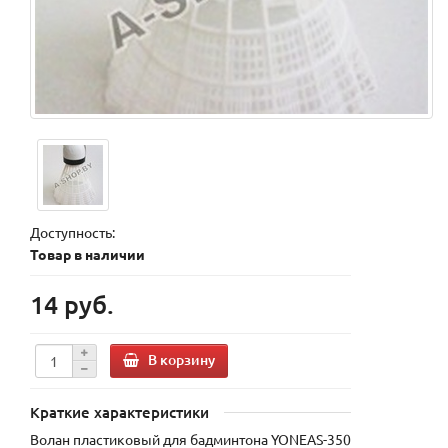
Доступность:
Товар в наличии
14 руб.
В корзину
Краткие характеристики
Волан пластиковый для бадминтона YONEAS-350