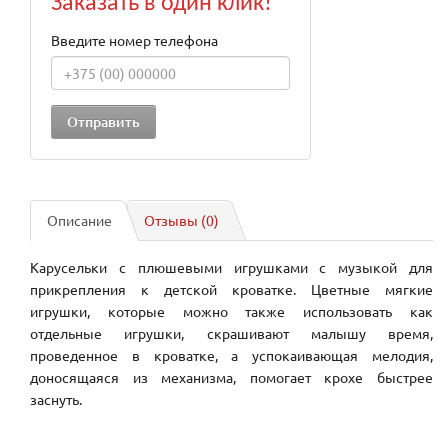
Заказать в один клик!
Введите номер телефона
Описание
Отзывы (0)
Карусельки с плюшевыми игрушками с музыкой для
прикрепления к детской кроватке. Цветные мягкие
игрушки, которые можно также использовать как
отдельные игрушки, скрашивают малышу время,
проведенное в кроватке, а успокаивающая мелодия,
доносящаяся из механизма, помогает крохе быстрее
заснуть.