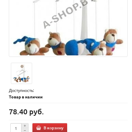
Доступность:
Товар в наличии
78.40 руб.
В корзину