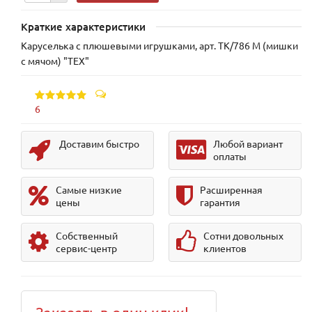
Краткие характеристики
Каруселька с плюшевыми игрушками, арт. TK/786 М (мишки
с мячом) "TEX"
6
Доставим быстро
Любой вариант
оплаты
Самые низкие
Расширенная
цены
гарантия
Собственный
Сотни довольных
сервис-центр
клиентов