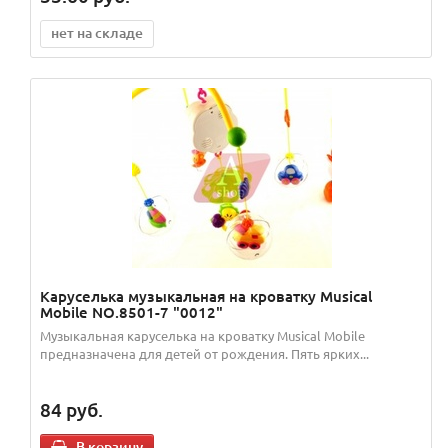
нет на складе
Каруселька музыкальная на кроватку Musical
Mobile NO.8501-7 "0012"
Музыкальная каруселька на кроватку Musical Mobile
предназначена для детей от рождения. Пять ярких...
84
руб.
В корзину