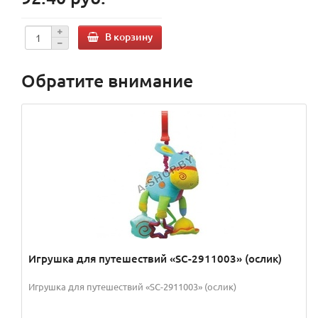
В корзину
Обратите внимание
Игрушка для путешествий «SC-2911003» (ослик)
Игрушка для путешествий «SC-2911003» (ослик)