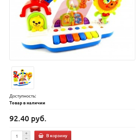
Доступность:
Товар в наличии
92.40 руб.
В корзину