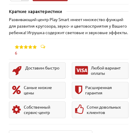
Краткие характеристики
Развивающий центр Play Smart имеет множество функций
для развития кругозора, звуко- и цветовосприятия у Вашего
ребенка! Игрушка содержит световые и звуковые эффекты.
6
Доставим быстро
Любой вариант
оплаты
Самые низкие
Расширенная
цены
гарантия
Собственный
Сотни довольных
сервис-центр
клиентов