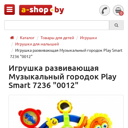
0
Каталог
Товары для детей
Игрушки
Игрушки для малышей
Игрушка развивающая Музыкальный городок Play Smart
7236 "0012"
Игрушка развивающая
Музыкальный городок Play
Smart 7236 "0012"