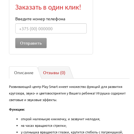
Заказать в один клик!
Введите номер телефона
Описание
Отзывы (0)
Развивающий центр Play Smart имеет множество функций для развития
кругозора, звуко- и цветовосприятия у Вашего ребенка! Игрушка содержит
световые и звуковые эффекты.
Функции:
открой маленькую книжечку, и зазвучит мелодия;
на часах вращаются стрелки;
у солнышка вращаются глазки, крутится стебель с погремушкой;