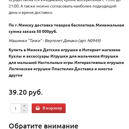
21:00. А также можно согласовать наиболее подходящий
день и время доставки.
По г. Минску доставка товаров бесплатная. Минимальная
сумма заказа 50 000руб.
Машинки "Тачки" - Вертолет Динако (арт. N0949)
Купить в Минске Детские игрушки в Интернет магазине
Куклы и аксессуары Игрушки для мальчиков Игрушки
для малышей Настольные игры Интерактивные игрушки
Логические игрушки Пластилин Доставка и многое
другое
39.20 руб.
В корзину
Обратите внимание