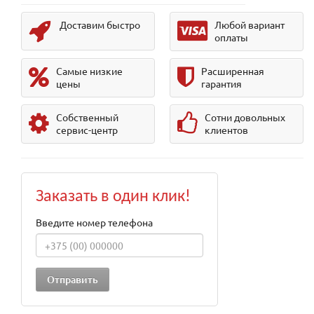
Доставим быстро
Любой вариант
оплаты
Самые низкие
Расширенная
цены
гарантия
Собственный
Сотни довольных
сервис-центр
клиентов
Заказать в один клик!
Введите номер телефона