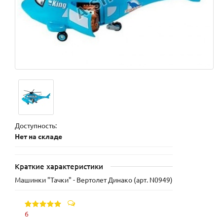
Доступность:
Нет на складе
Краткие характеристики
Машинки "Тачки" - Вертолет Динако (арт. N0949)
6