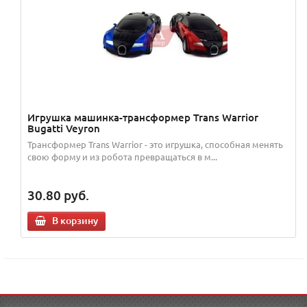
Игрушка машинка-трансформер Trans Warrior
Bugatti Veyron
Трансформер Trans Warrior - это игрушка, способная менять
свою форму и из робота превращаться в м...
30.80
руб.
В корзину