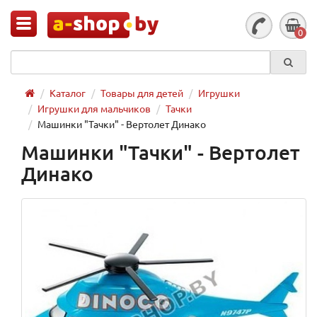
0
Каталог
Товары для детей
Игрушки
Игрушки для мальчиков
Тачки
Машинки "Тачки" - Вертолет Динако
Машинки "Тачки" - Вертолет
Динако