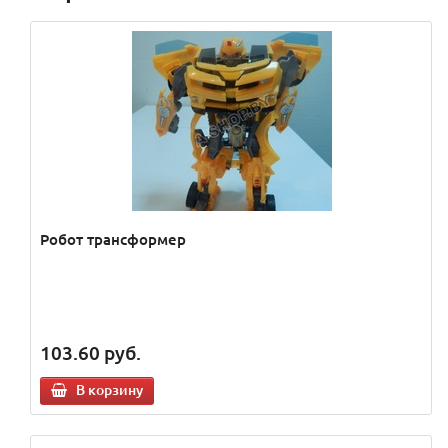
Робот трансформер
103.60
руб.
В корзину