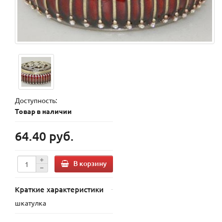
Доступность:
Товар в наличии
64.40 руб.
В корзину
Краткие характеристики
шкатулка