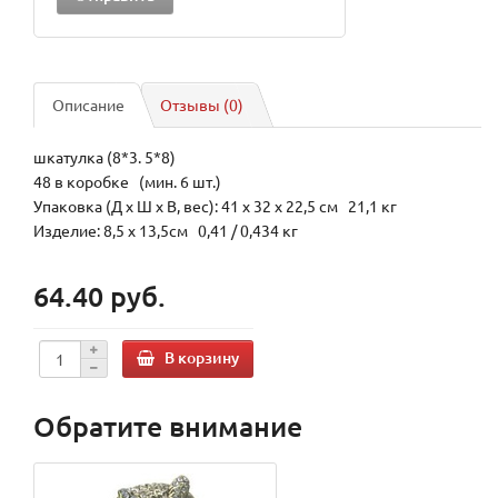
Описание
Отзывы (0)
шкатулка (8*3. 5*8)
48 в коробке (мин. 6 шт.)
Упаковка (Д х Ш х В, вес): 41 x 32 x 22,5 см 21,1 кг
Изделие: 8,5 x 13,5см 0,41 / 0,434 кг
64.40 руб.
В корзину
Обратите внимание