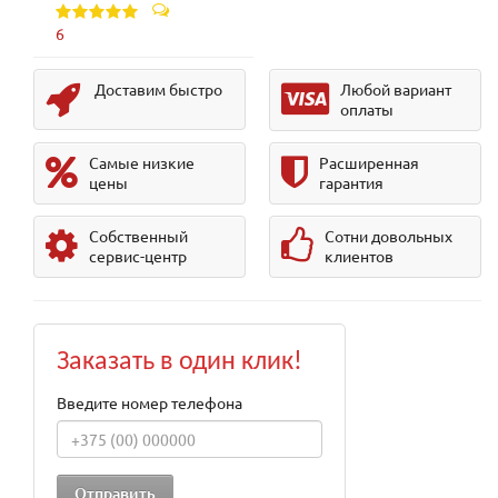
6
Доставим быстро
Любой вариант
оплаты
Самые низкие
Расширенная
цены
гарантия
Собственный
Сотни довольных
сервис-центр
клиентов
Заказать в один клик!
Введите номер телефона