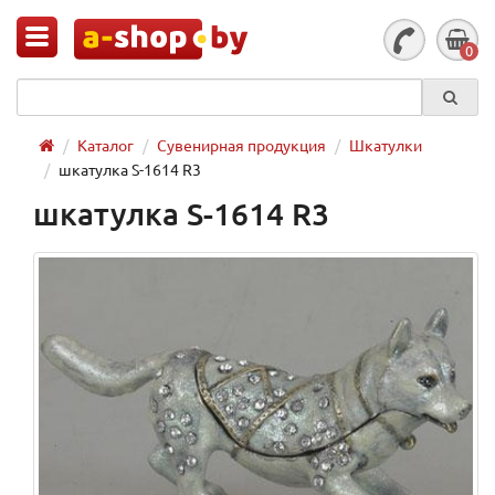
0
Каталог
Сувенирная продукция
Шкатулки
шкатулка S-1614 R3
шкатулка S-1614 R3