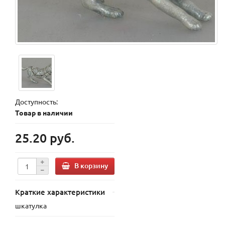
Доступность:
Товар в наличии
25.20 руб.
В корзину
Краткие характеристики
шкатулка