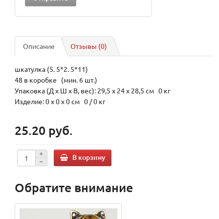
Описание
Отзывы (0)
шкатулка (5. 5*2. 5*11)
48 в коробке (мин. 6 шт.)
Упаковка (Д х Ш х В, вес): 29,5 x 24 x 28,5 см 0 кг
Изделие: 0 x 0 x 0 см 0 / 0 кг
25.20 руб.
В корзину
Обратите внимание