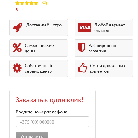
6
Доставим быстро
Любой вариант
оплаты
Самые низкие
Расширенная
цены
гарантия
Собственный
Сотни довольных
сервис-центр
клиентов
Заказать в один клик!
Введите номер телефона