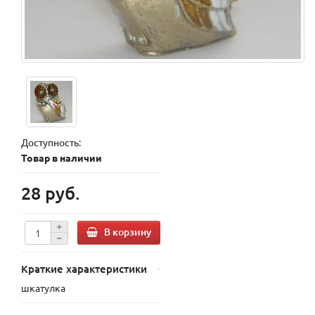
Доступность:
Товар в наличии
28 руб.
В корзину
Краткие характеристики
шкатулка