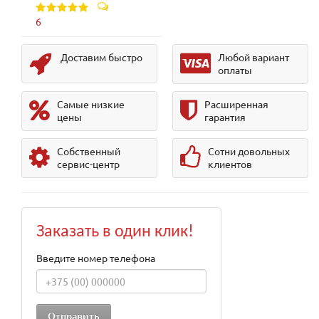
6
Доставим быстро
Любой вариант
оплаты
Самые низкие
Расширенная
цены
гарантия
Собственный
Сотни довольных
сервис-центр
клиентов
Заказать в один клик!
Введите номер телефона