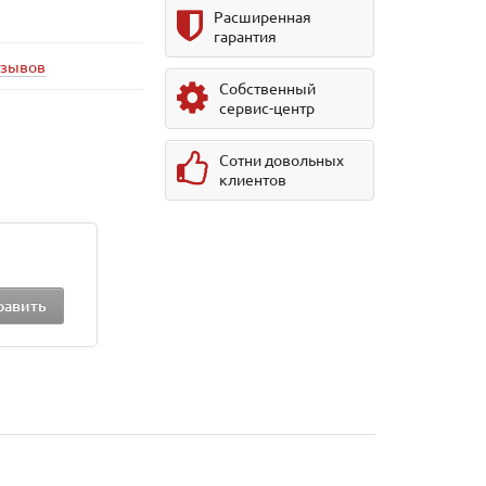
Расширенная
гарантия
тзывов
Собственный
сервис-центр
Сотни довольных
клиентов