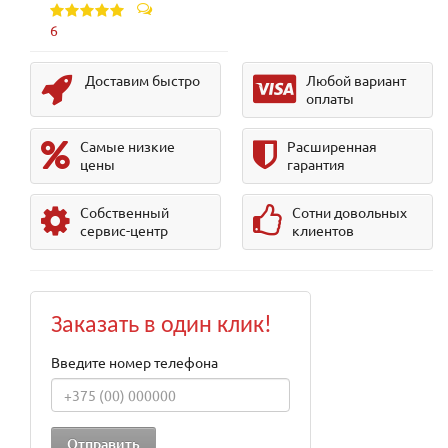
6
Доставим быстро
Любой вариант
оплаты
Самые низкие
Расширенная
цены
гарантия
Собственный
Сотни довольных
сервис-центр
клиентов
Заказать в один клик!
Введите номер телефона