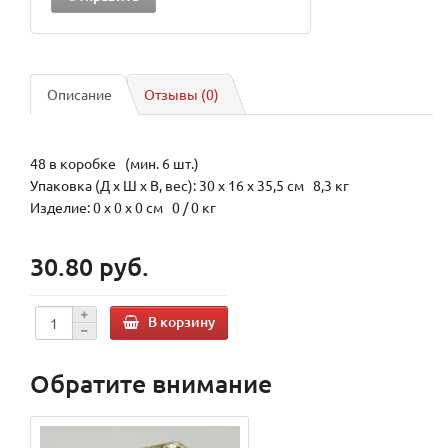
Описание
Отзывы (0)
48 в коробке (мин. 6 шт.)
Упаковка (Д х Ш х В, вес): 30 x 16 x 35,5 см 8,3 кг
Изделие: 0 x 0 x 0 см 0 / 0 кг
30.80 руб.
В корзину
Обратите внимание