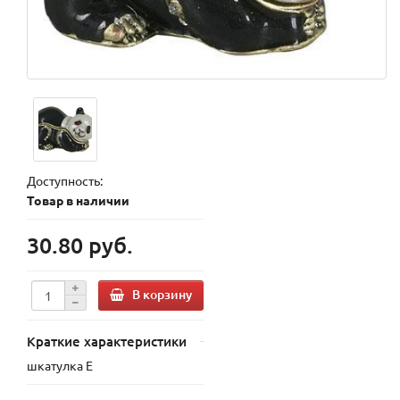
Доступность:
Товар в наличии
30.80 руб.
В корзину
Краткие характеристики
шкатулка E