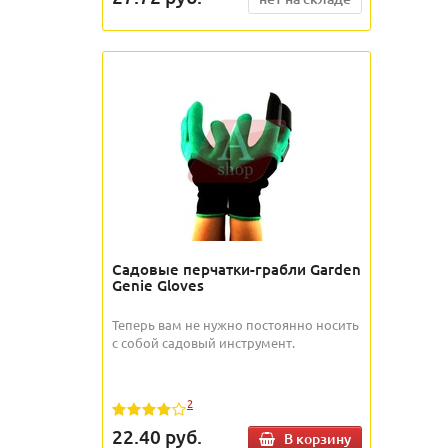
Садовые перчатки-грабли Garden
Genie Gloves
Теперь вам не нужно постоянно носить
с собой садовый инструмент.
2
22.40
руб.
В корзину