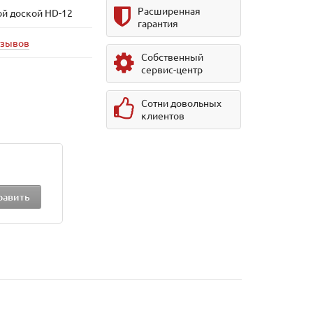
Расширенная
й доской HD-12
гарантия
тзывов
Собственный
сервис-центр
Сотни довольных
клиентов