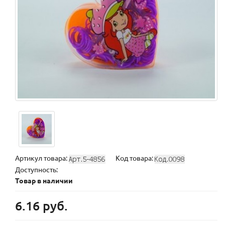
Артикул товара:
Код товара:
Доступность:
Товар в наличии
6.16 руб.