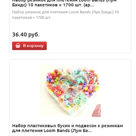
Бэндс) 10 пакетиков = 1700 шт. (ар...
Набор резинок для плетения Loom Bands (Лум Бэндс) 10
пакетиков = 1700 шт.
36.40
руб.
В корзину
Набор пластиковых бусин и подвесок к резинкам
для плетения Loom Bands (Лум Бэ...