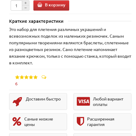
В корзину
Краткие характеристики
Это набор для плетения различных украшений и
всевозможных поделок из маленьких резиночек. Самым
популярными творениями являются браслеты, сплетенные
из разноцветных резинок. Само плетение напоминает
вязание крючком, только с помощью станка, который входит
в комплект.
6
Доставим быстро
Любой вариант
оплаты
Самые низкие
Расширенная
цены
гарантия