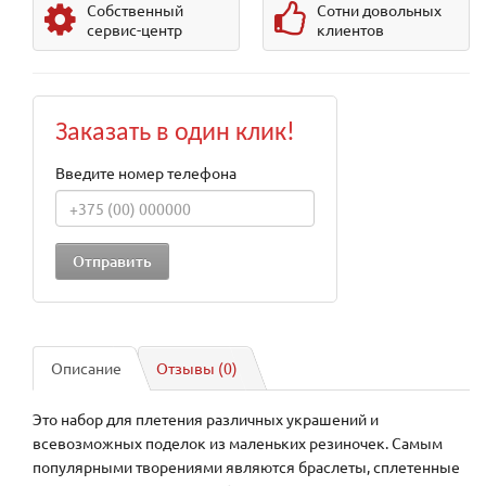
Собственный
Сотни довольных
сервис-центр
клиентов
Заказать в один клик!
Введите номер телефона
Описание
Отзывы (0)
Это набор для плетения различных украшений и
всевозможных поделок из маленьких резиночек. Самым
популярными творениями являются браслеты, сплетенные