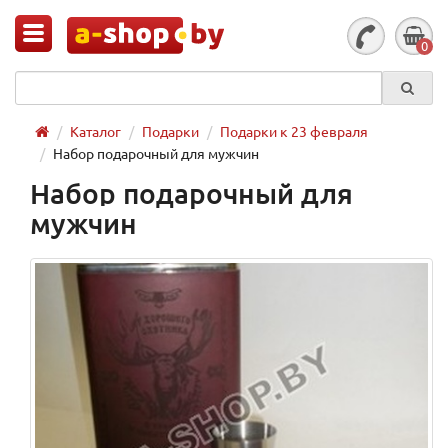
0
Каталог
Подарки
Подарки к 23 февраля
Набор подарочный для мужчин
Набор подарочный для
мужчин