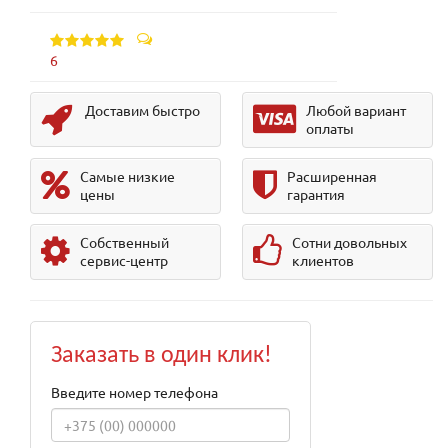
6
Доставим быстро
Любой вариант
оплаты
Самые низкие
Расширенная
цены
гарантия
Собственный
Сотни довольных
сервис-центр
клиентов
Заказать в один клик!
Введите номер телефона