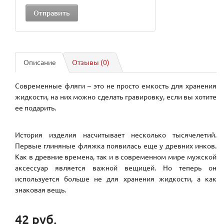
Описание
Отзывы (0)
Современные фляги – это не просто емкость для хранения
жидкости, на них можно сделать гравировку, если вы хотите
ее подарить.
История изделия насчитывает несколько тысячелетий.
Первые глиняные фляжка появилась еще у древних инков.
Как в древние времена, так и в современном мире мужской
аксессуар является важной вещицей. Но теперь он
используется больше не для хранения жидкости, а как
знаковая вещь.
42 руб.