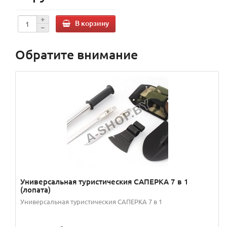
В корзину
Обратите внимание
Универсальная туристическия САПЕРКА 7 в 1
(лопата)
Универсальная туристическия САПЕРКА 7 в 1