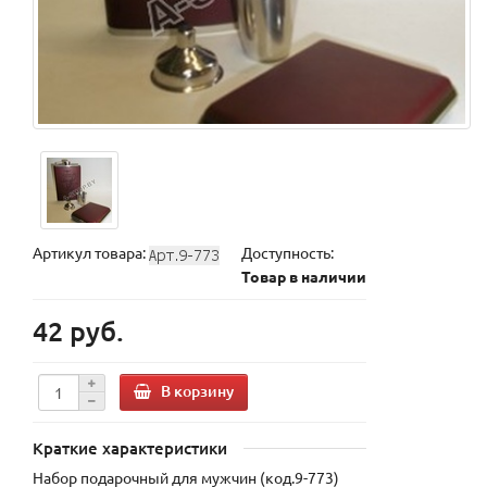
Артикул товара:
Доступность:
Товар в наличии
42 руб.
В корзину
Краткие характеристики
Набор подарочный для мужчин (код.9-773)