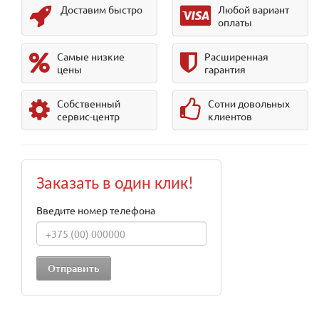
Доставим быстро
Любой вариант
оплаты
Самые низкие
Расширенная
цены
гарантия
Собственный
Сотни довольных
сервис-центр
клиентов
Заказать в один клик!
Введите номер телефона