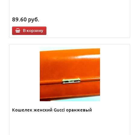
89.60
руб.
В корзину
Кошелек женский Gucci оранжевый