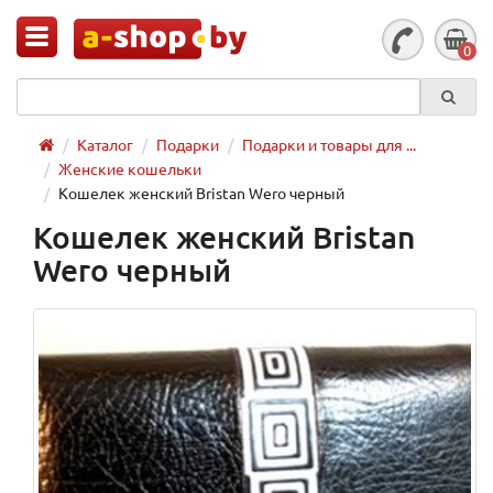
0
Каталог
Подарки
Подарки и товары для ...
Женские кошельки
Кошелек женский Bristan Wero черный
Кошелек женский Bristan
Wero черный