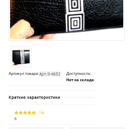
Артикул товара:
Доступность:
Нет на складе
Краткие характеристики
6