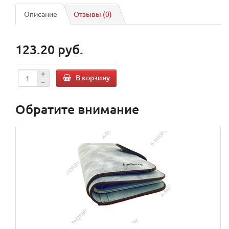
Описание
Отзывы (0)
123.20 руб.
В корзину
Обратите внимание