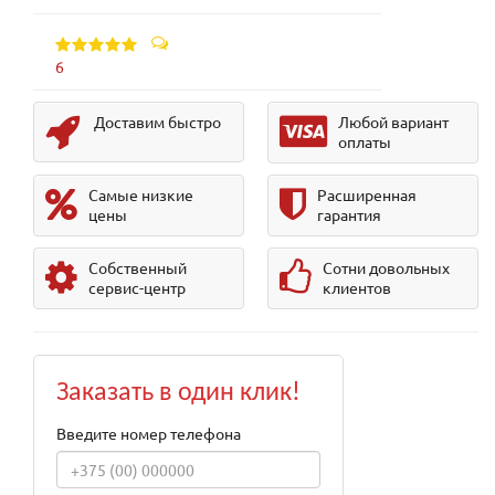
6
Доставим быстро
Любой вариант
оплаты
Самые низкие
Расширенная
цены
гарантия
Собственный
Сотни довольных
сервис-центр
клиентов
Заказать в один клик!
Введите номер телефона