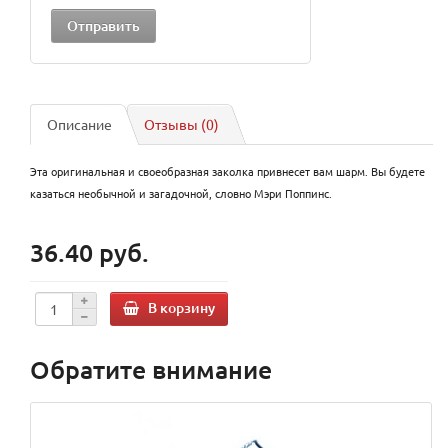
Описание
Отзывы (0)
Эта оригинальная и своеобразная заколка привнесет вам шарм. Вы будете
казаться необычной и загадочной, словно Мэри Поппинс.
36.40 руб.
В корзину
Обратите внимание