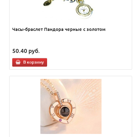
Часы-браслет Пандора черные с золотом
50.40
руб.
В корзину