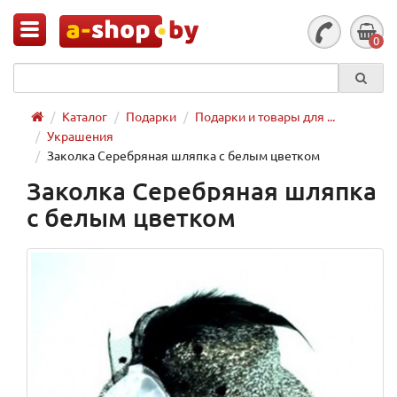
0
Каталог
Подарки
Подарки и товары для ...
Украшения
Заколка Серебряная шляпка с белым цветком
Заколка Серебряная шляпка
с белым цветком