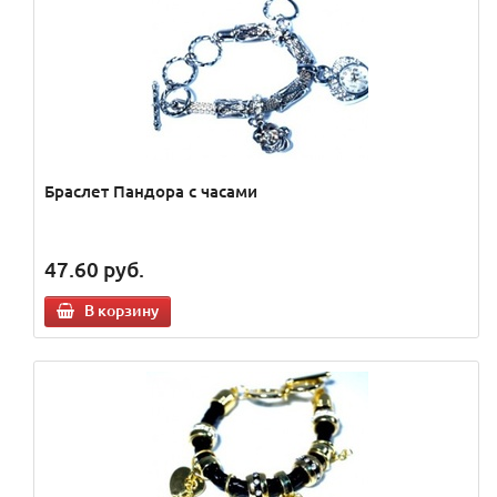
Браслет Пандора с часами
47.60
руб.
В корзину