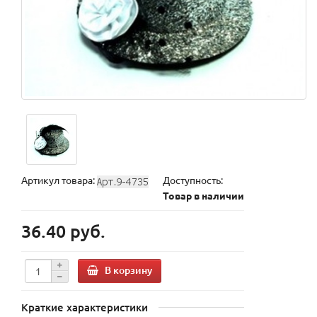
Артикул товара:
Доступность:
Товар в наличии
36.40 руб.
В корзину
Краткие характеристики