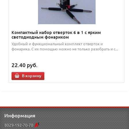
Компактный набор отверток 6 в 1 с ярким
светодиодным фонариком
Удобный и функциональный комплект отверток и
фонарика. С их помощью можно не только разобрать и с...
22.40
руб.
В корзину
Информация
8029-192-70-70