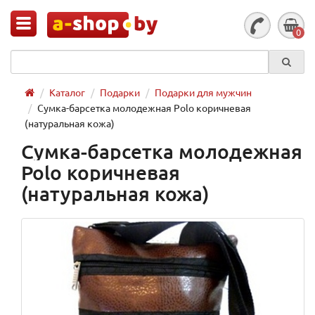
0
Каталог
Подарки
Подарки для мужчин
Сумка-барсетка молодежная Polo коричневая
(натуральная кожа)
Сумка-барсетка молодежная
Polo коричневая
(натуральная кожа)