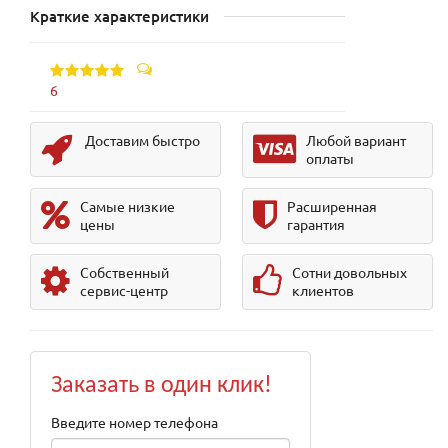
Краткие характеристики
6
Доставим быстро
Любой вариант
оплаты
Самые низкие
Расширенная
цены
гарантия
Собственный
Сотни довольных
сервис-центр
клиентов
Заказать в один клик!
Введите номер телефона