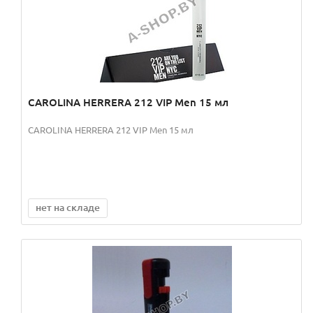
CAROLINA HERRERA 212 VIP Men 15 мл
CAROLINA HERRERA 212 VIP Men 15 мл
нет на складе