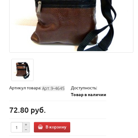
Артикул товара:
Доступность:
Товар в наличии
72.80 руб.
В корзину