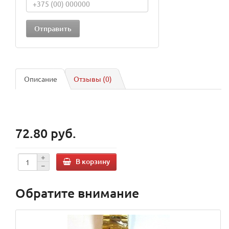
Описание
Отзывы (0)
72.80 руб.
В корзину
Обратите внимание