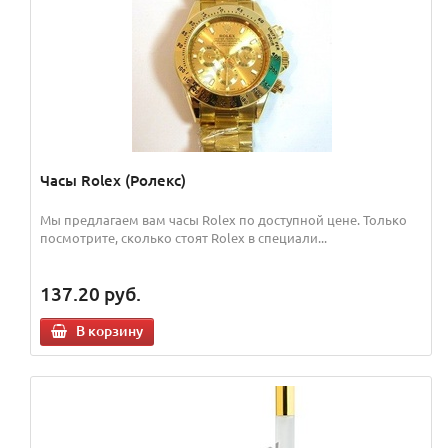
Часы Rolex (Ролекс)
Мы предлагаем вам часы Rolex по доступной цене. Только
посмотрите, сколько стоят Rolex в специали...
137.20
руб.
В корзину