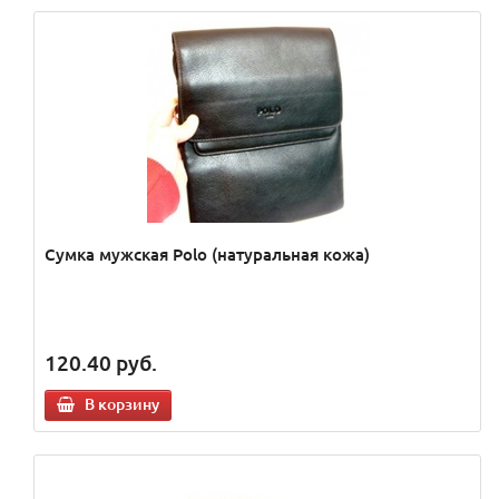
Сумка мужская Polo (натуральная кожа)
120.40
руб.
В корзину