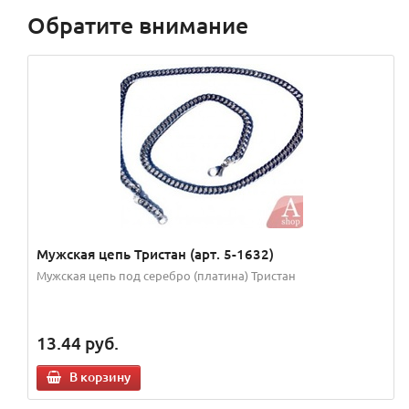
Обратите внимание
Мужская цепь Тристан (арт. 5-1632)
Мужская цепь под серебро (платина) Тристан
13.44
руб.
В корзину