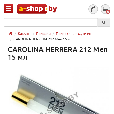
0
Каталог
Подарки
Подарки для мужчин
CAROLINA HERRERA 212 Men 15 мл
CAROLINA HERRERA 212 Men
15 мл