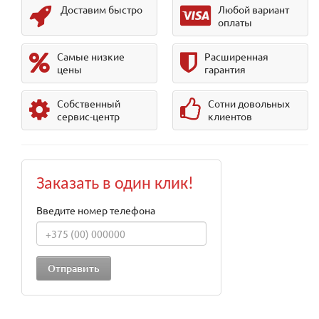
Доставим быстро
Любой вариант
оплаты
Самые низкие
Расширенная
цены
гарантия
Собственный
Сотни довольных
сервис-центр
клиентов
Заказать в один клик!
Введите номер телефона