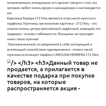
незамеченным женщинами: его аромат говорит о том, что
человек любит жизнь яркую и насыщенную и наслаждается
ею.
Каролина Херера 212 Мэн является классикой мужского
парфюма. Мужчина, чья визитная карточка - 212 Мэн, - это
хозяин жизни, целеустремлённый, надёжный, знающий, что
традиции - основа стабильности. Женщины не проходят
мимо таких мужчин!
Мужчина нежный, но уверенный в себе; волнующий и
вселяющий спокойствие одновременно - только такой
мужчина использует парфюм CAROLINA HERRERA 212 Men.