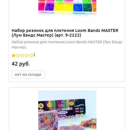
Набор резинок для плетения Loom Bands MASTER
(Лум Бэндс Мастер) (арт. 9-2222)
Набор резинок для плетения Loom Bands MASTER (Лум Бэндс
Мастер).
1
42
руб.
нет на складе