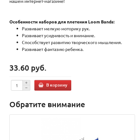
нашем интернет-магазине!
Особенности наборов для плетения Loom Bands:
Развивает мелкую моторику рук.
Развивает усидчивость и внимание.
Способствует развитию творческого мышления.
Развивает фантазию ребенка.
33.60 руб.
В корзину
Обратите внимание