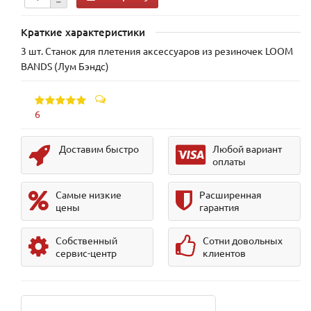
Краткие характеристики
3 шт. Станок для плетения аксессуаров из резиночек LOOM
BANDS (Лум Бэндс)
6
Доставим быстро
Любой вариант
оплаты
Самые низкие
Расширенная
цены
гарантия
Собственный
Сотни довольных
сервис-центр
клиентов