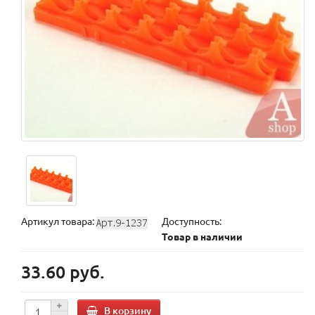
Артикул товара:
Доступность:
Товар в наличии
33.60 руб.
В корзину