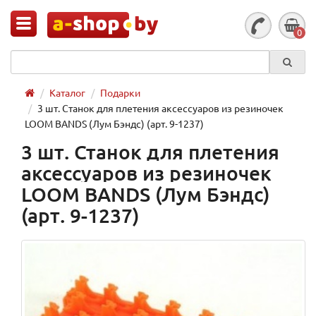
0
Каталог
Подарки
3 шт. Станок для плетения аксессуаров из резиночек
LOOM BANDS (Лум Бэндс) (арт. 9-1237)
3 шт. Станок для плетения
аксессуаров из резиночек
LOOM BANDS (Лум Бэндс)
(арт. 9-1237)