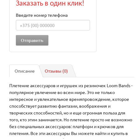
Заказать в один клик!
Введите номер телефона
Описание
Отзывы (0)
Плетение аксессуаров и игрушек из резиночек Loom Bands -
популярное увлечение во всем мире. Это не только
интересное и увлекательное времяпровождение, которое
способствует развитию фантазии, воображения и
творческих способностей, но и еще огромная польза для
того, кто этим занимается. Но плетение просто не возможно
без специальных аксессуаров: платформ и крючков для
плетения. Все эти аксессуары Вы можете найти и купить в