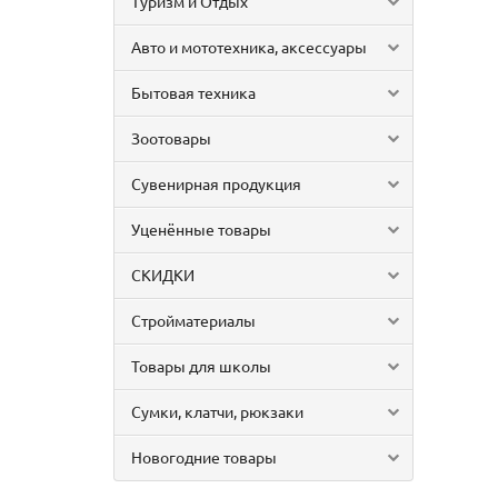
Туризм и Отдых
Авто и мототехника, аксессуары
Бытовая техника
Зоотовары
Сувенирная продукция
Уценённые товары
СКИДКИ
Стройматериалы
Товары для школы
Сумки, клатчи, рюкзаки
Новогодние товары