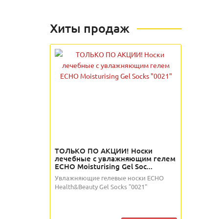
Хиты продаж
ТОЛЬКО ПО АКЦИИ! Носки
лечебные с увлажняющим гелем
ECHO Moisturising Gel Soc...
Увлажняющие гелевые носки ECHO
Health&Beauty Gel Socks "0021"