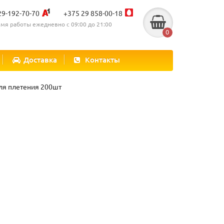
29-192-70-70
+375 29 858-00-18
мя работы ежедневно с 09:00 до 21:00
0
Доставка
Контакты
ля плетения 200шт