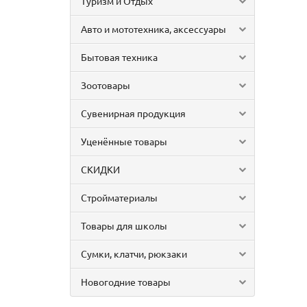
Туризм и Отдых
Авто и мототехника, аксессуары
Бытовая техника
Зоотовары
Сувенирная продукция
Уценённые товары
СКИДКИ
Стройматериалы
Товары для школы
Сумки, клатчи, рюкзаки
Новогодние товары