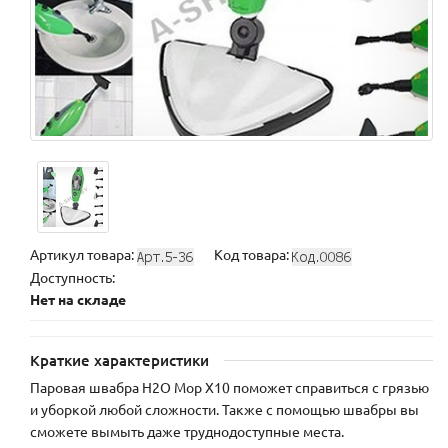
Артикул товара:
Код товара:
Доступность:
Нет на складе
Краткие характеристики
Паровая швабра H2O Mop X10 поможет справиться с грязью
и уборкой любой сложности. Также с помощью швабры вы
сможете вымыть даже труднодоступные места.