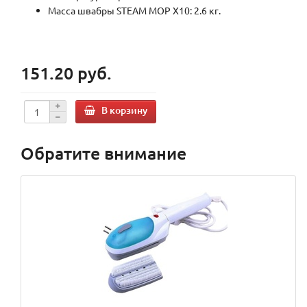
Масса швабры STEAM MOP X10: 2.6 кг.
151.20 руб.
В корзину
Обратите внимание