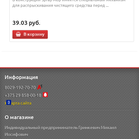
для распрыскивания чистящего средства перед ...
39.03
руб.
В корзину
Информация
8029-192-70-70
+375 29 858-00-18
Карта сайта
О магазине
Индивидуальный предприниматель Гринкевич Михаил
Иосифович