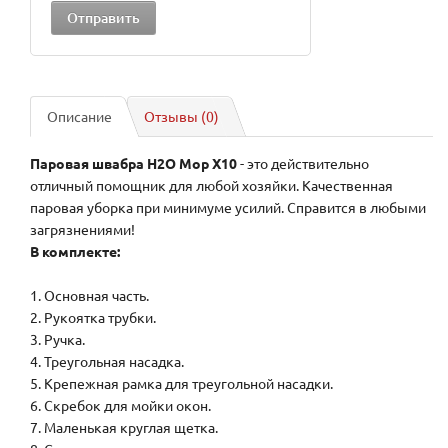
Описание
Отзывы (0)
Паровая швабра H2O Mop X10
- это действительно
отличный помощник для любой хозяйки. Качественная
паровая уборка при минимуме усилий. Справится в любыми
загрязнениями!
В комплекте:
1. Основная часть.
2. Рукоятка трубки.
3. Ручка.
4. Треугольная насадка.
5. Крепежная рамка для треугольной насадки.
6. Скребок для мойки окон.
7. Маленькая круглая щетка.