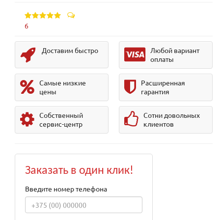
6
Доставим быстро
Любой вариант
оплаты
Самые низкие
Расширенная
цены
гарантия
Собственный
Сотни довольных
сервис-центр
клиентов
Заказать в один клик!
Введите номер телефона