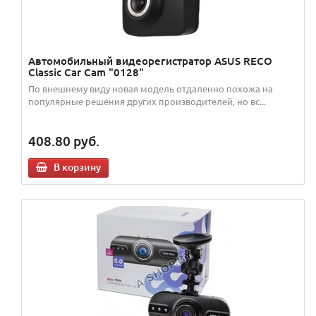
Автомобильный видеорегистратор ASUS RECO
Classic Car Cam "0128"
По внешнему виду новая модель отдаленно похожа на
популярные решения других производителей, но вс...
408.80
руб.
В корзину