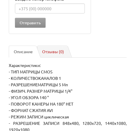
Описание
Отзывы (0)
Характеристики:
- ТИП МАТРИЦЫ CMOS
- КОЛИЧЕСТВОКАНАЛОВ 1
- РАЗРЕШЕНИЕМАТРИЦЫ 5 Мп
- ФИЗИЧ. РАЗМЕР МАТРИЦЫ 1/4"
- УГОЛ ОБЗОРА 140 °
- ПОВОРОТ КАМЕРЫ НА 180° НЕТ
- ФОРМАТ СЖАТИЯ AVI
- РЕЖИМ ЗАПИСИ циклическая
- РАЗРЕШЕНИЕ ЗАПИСИ 848x480, 1280x720, 1440x1080,
1920x1080