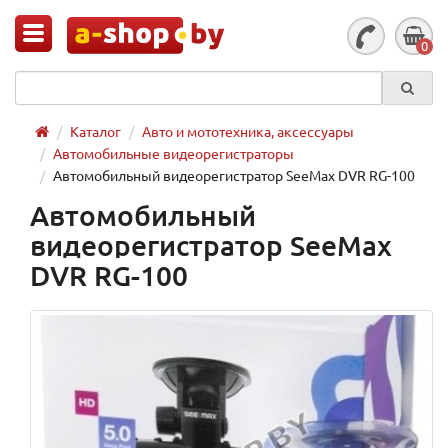
0
Каталог
Авто и мототехника, аксессуары
Автомобильные видеорегистраторы
Автомобильный видеорегистратор SeeMax DVR RG-100
Автомобильный
видеорегистратор SeeMax
DVR RG-100