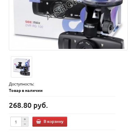
Доступность:
Товар в наличии
268.80 руб.
В корзину