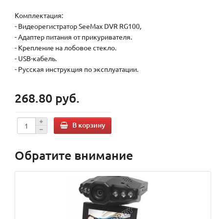
Комплектация:
- Видеорегистратор SeeMax DVR RG100,
- Адаптер питания от прикуривателя.
- Крепление на лобовое стекло.
- USB-кабель.
- Русская инструкция по эксплуатации.
268.80 руб.
В корзину
Обратите внимание