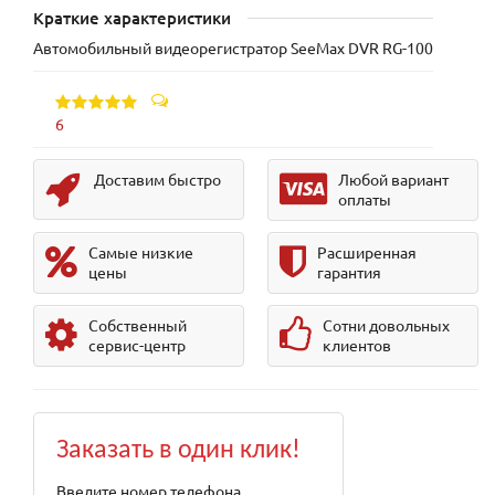
Краткие характеристики
Автомобильный видеорегистратор SeeMax DVR RG-100
6
Доставим быстро
Любой вариант
оплаты
Самые низкие
Расширенная
цены
гарантия
Собственный
Сотни довольных
сервис-центр
клиентов
Заказать в один клик!
Введите номер телефона