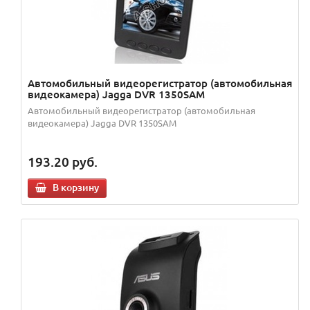
Автомобильный видеорегистратор (автомобильная
видеокамера) Jagga DVR 1350SAM
Автомобильный видеорегистратор (автомобильная
видеокамера) Jagga DVR 1350SAM
193.20
руб.
В корзину