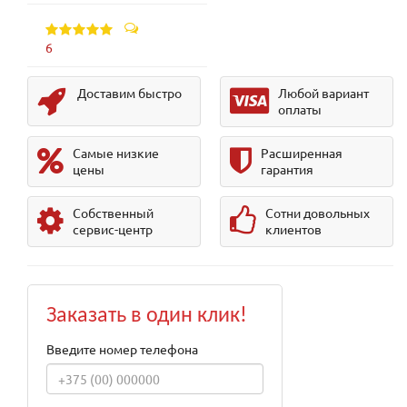
6
Доставим быстро
Любой вариант
оплаты
Самые низкие
Расширенная
цены
гарантия
Собственный
Сотни довольных
сервис-центр
клиентов
Заказать в один клик!
Введите номер телефона