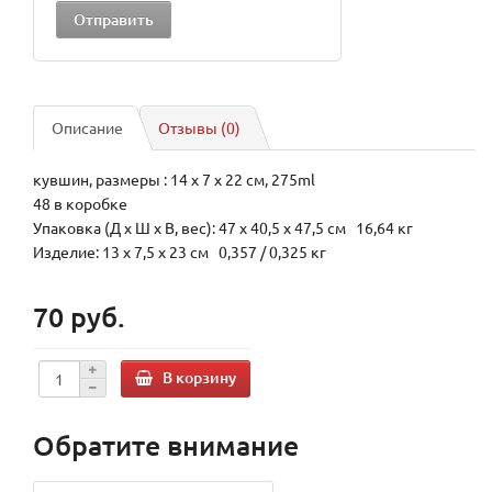
Описание
Отзывы (0)
кувшин, размеры : 14 х 7 х 22 см, 275ml
48 в коробке
Упаковка (Д х Ш х В, вес): 47 x 40,5 x 47,5 см 16,64 кг
Изделие: 13 x 7,5 x 23 см 0,357 / 0,325 кг
70 руб.
В корзину
Обратите внимание