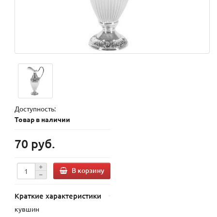
Доступность:
Товар в наличии
70 руб.
В корзину
Краткие характеристики
кувшин