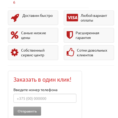
6
Доставим быстро
Любой вариант
оплаты
Самые низкие
Расширенная
цены
гарантия
Собственный
Сотни довольных
сервис-центр
клиентов
Заказать в один клик!
Введите номер телефона