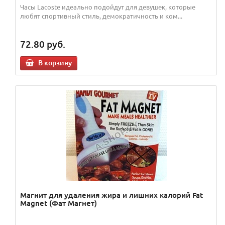
Часы Lacoste идеально подойдут для девушек, которые
любят спортивный стиль, демократичность и ком...
72.80
руб.
В корзину
Магнит для удаления жира и лишних калорий Fat
Magnet (Фат Магнет)