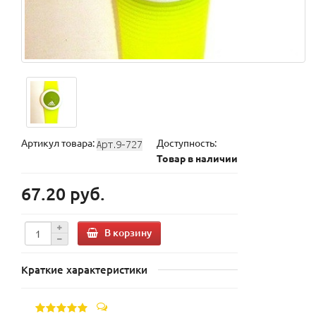
Артикул товара:
Доступность:
Товар в наличии
67.20 руб.
В корзину
Краткие характеристики