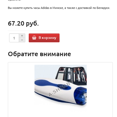
Вы можете купить часы Adidas в Минске, а также с доставкой по Беларуси.
67.20 руб.
В корзину
Обратите внимание