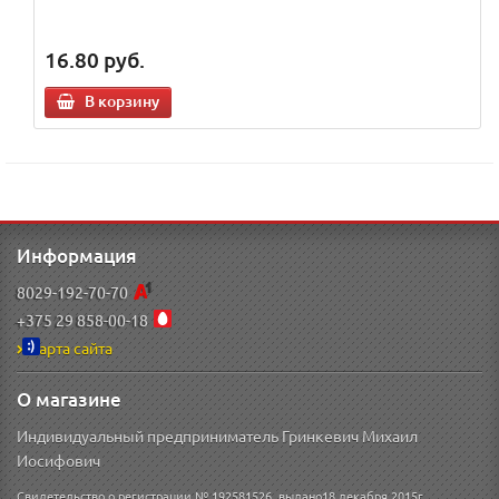
16.80
руб.
В корзину
Информация
8029-192-70-70
+375 29 858-00-18
Карта сайта
О магазине
Индивидуальный предприниматель Гринкевич Михаил
Иосифович
Свидетельство о регистрации № 192581526, выдано18 декабря 2015г.