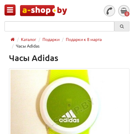
0
Каталог
Подарки
Подарки к 8 марта
Часы Adidas
Часы Adidas