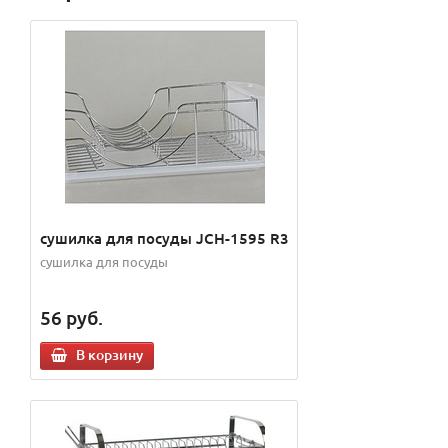
сушилка для посуды JCH-1595 R3
сушилка для посуды
56
руб.
В корзину