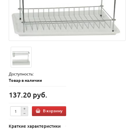
Доступность:
Товар в наличии
137.20 руб.
В корзину
Краткие характеристики