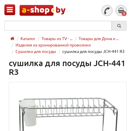
0
Каталог
Товары из TV - ...
Товары для Дома и ...
Изделия из хромированной проволоки
Сушилки для посуды
сушилка для посуды JCH-441 R3
сушилка для посуды JCH-441
R3