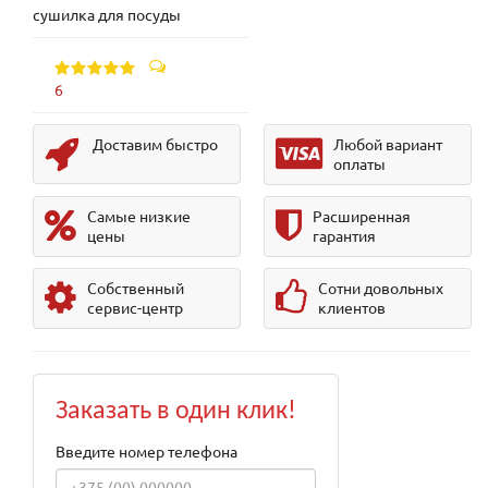
сушилка для посуды
6
Доставим быстро
Любой вариант
оплаты
Самые низкие
Расширенная
цены
гарантия
Собственный
Сотни довольных
сервис-центр
клиентов
Заказать в один клик!
Введите номер телефона