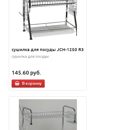
сушилка для посуды JCH-1250 R3
сушилка для посуды
145.60
руб.
В корзину