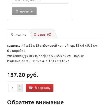
Описание
Отзывы (0)
сушилка: 41 x 26 x 25 смбоковой контейнер: 15 x 6 x 9. 5 см
6 в коробке
Упаковка (Д х Ш х В, вес): 53,5 x 35 x 49 см 10,5 кг
Изделие: 41 x 26 x 25 см 1,123 / 1,137 кг
137.20 руб.
В корзину
Обратите внимание