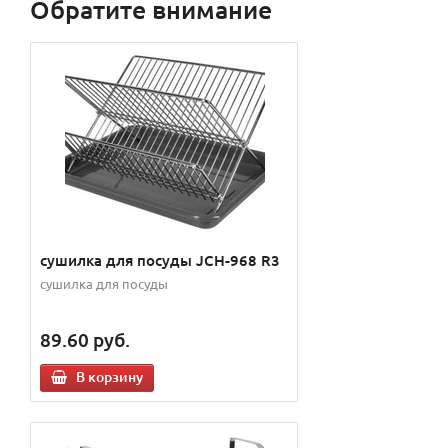
Обратите внимание
сушилка для посуды JCH-968 R3
сушилка для посуды
89.60
руб.
В корзину