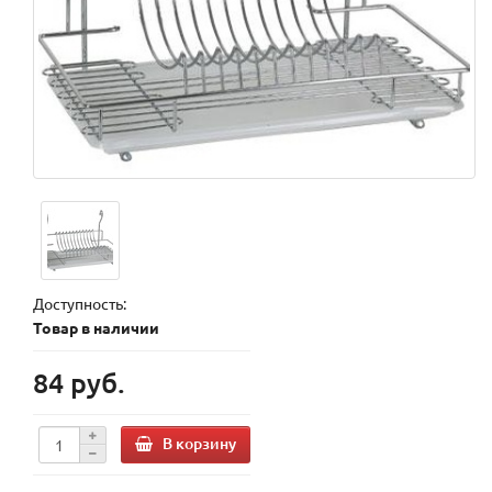
Доступность:
Товар в наличии
84 руб.
В корзину