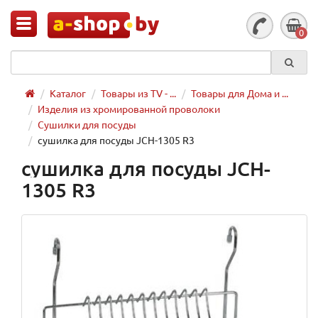
0
Каталог
Товары из TV - ...
Товары для Дома и ...
Изделия из хромированной проволоки
Сушилки для посуды
сушилка для посуды JCH-1305 R3
сушилка для посуды JCH-
1305 R3