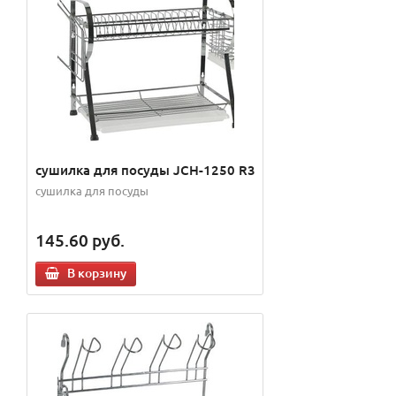
сушилка для посуды JCH-1250 R3
сушилка для посуды
145.60
руб.
В корзину