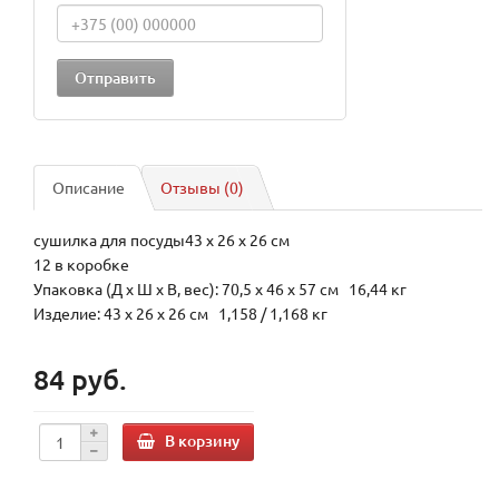
Описание
Отзывы (0)
сушилка для посуды43 x 26 x 26 см
12 в коробке
Упаковка (Д х Ш х В, вес): 70,5 x 46 x 57 см 16,44 кг
Изделие: 43 x 26 x 26 см 1,158 / 1,168 кг
84 руб.
В корзину