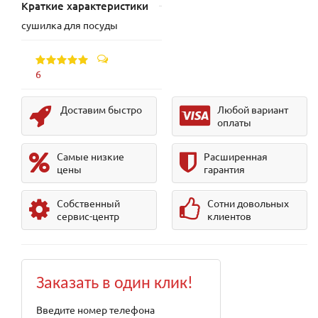
Краткие характеристики
сушилка для посуды
6
Доставим быстро
Любой вариант
оплаты
Самые низкие
Расширенная
цены
гарантия
Собственный
Сотни довольных
сервис-центр
клиентов
Заказать в один клик!
Введите номер телефона