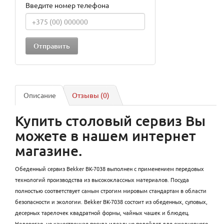
Введите номер телефона
Описание
Отзывы (0)
Купить столовый сервиз Вы
можете в нашем интернет
магазине.
Обеденный сервиз Bekker BK-7038 выполнен с применением передовых
технологий производства из высококлассных материалов. Посуда
полностью соответствует самым строгим мировым стандартам в области
безопасности и экологии. Bekker BK-7038 состоит из обеденных, суповых,
десерных тарелочек квадратной формы, чайных чашек и блюдец.
Недорогая, но качественная посуда идеально подойдет для ежедневного