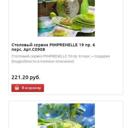
Столовый сервиз PIMPRENELLE 19 пр. 6
перс. Арт.C0908
Столовый сервиз PIMPRENELLE 19 пр. 6 перс. + подарки
(подробности в полном описании)
221.20
руб.
В корзину