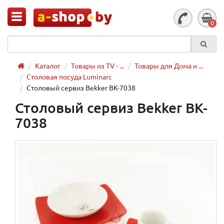
0
Каталог
Товары из TV - ...
Товары для Дома и ...
Столовая посуда Luminarc
Столовый сервиз Bekker BK-7038
Столовый сервиз Bekker BK-
7038