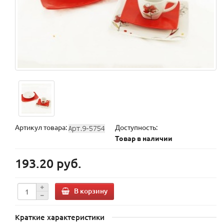
Артикул товара:
Доступность:
Товар в наличии
193.20 руб.
В корзину
Краткие характеристики