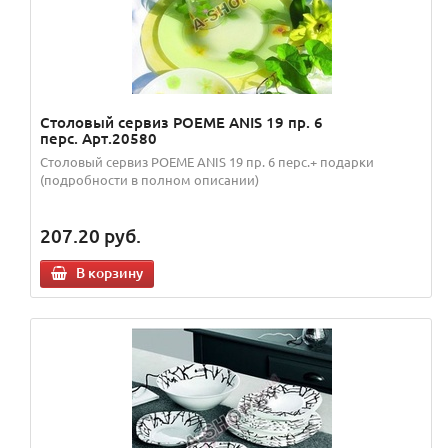
Столовый сервиз POEME ANIS 19 пр. 6
перс. Арт.20580
Столовый сервиз POEME ANIS 19 пр. 6 перс.+ подарки
(подробности в полном описании)
207.20
руб.
В корзину