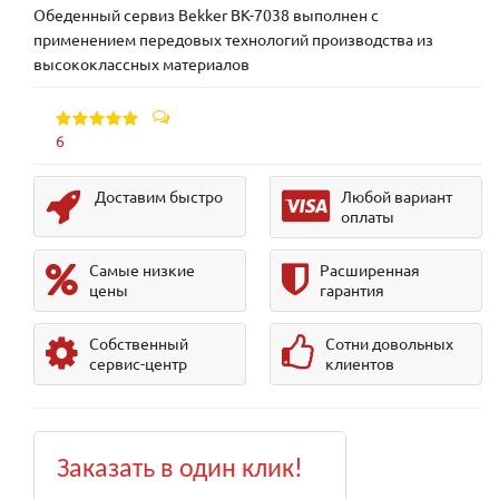
Обеденный сервиз Bekker BK-7038 выполнен с
применением передовых технологий производства из
высококлассных материалов
6
Доставим быстро
Любой вариант
оплаты
Самые низкие
Расширенная
цены
гарантия
Собственный
Сотни довольных
сервис-центр
клиентов
Заказать в один клик!