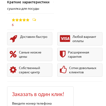
Краткие характеристики
сушилка для посуды
6
Доставим быстро
Любой вариант
оплаты
Самые низкие
Расширенная
цены
гарантия
Собственный
Сотни довольных
сервис-центр
клиентов
Заказать в один клик!
Введите номер телефона