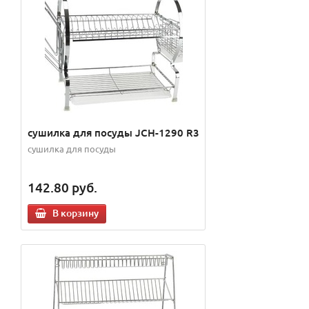
сушилка для посуды JCH-1290 R3
сушилка для посуды
142.80
руб.
В корзину