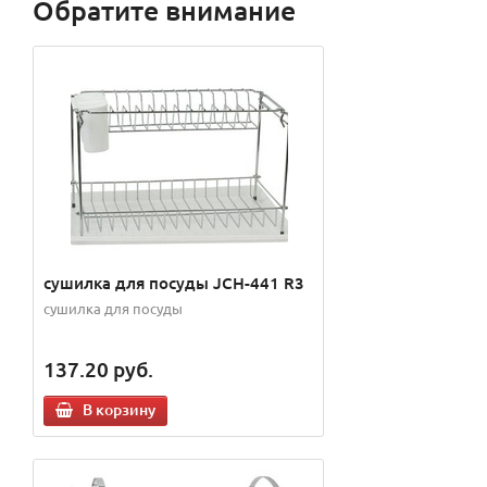
Обратите внимание
сушилка для посуды JCH-441 R3
сушилка для посуды
137.20
руб.
В корзину