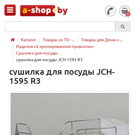
0
Каталог
Товары из TV - ...
Товары для Дома и ...
Изделия из хромированной проволоки
Сушилки для посуды
сушилка для посуды JCH-1595 R3
сушилка для посуды JCH-
1595 R3