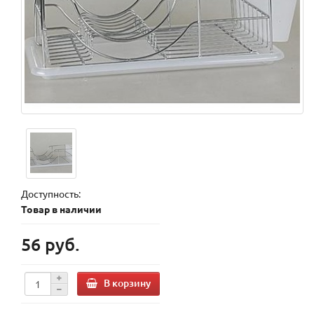
Доступность:
Товар в наличии
56 руб.
В корзину