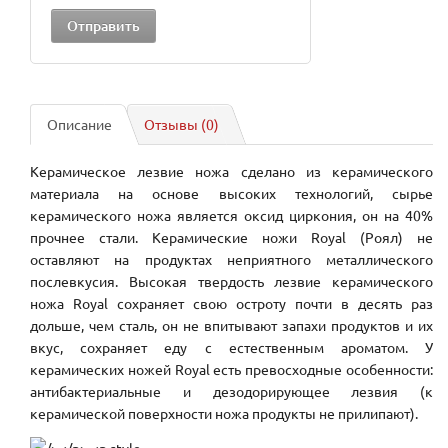
Описание
Отзывы (0)
Керамическое лезвие ножа сделано из керамического
материала на основе высоких технологий, сырье
керамического ножа является оксид циркония, он на 40%
прочнее стали. Керамические ножи Royal (Роял) не
оставляют на продуктах неприятного металлического
послевкусия. Высокая твердость лезвие керамического
ножа Royal сохраняет свою остроту почти в десять раз
дольше, чем сталь, он не впитывают запахи продуктов и их
вкус, сохраняет еду с естественным ароматом. У
керамических ножей Royal есть превосходные особенности:
антибактериальные и дезодорирующее лезвия (к
керамической поверхности ножа продукты не прилипают).