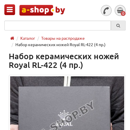
0
Каталог
Товары на распродаже
Набор керамических ножей Royal RL-422 (4 пр.)
Набор керамических ножей
Royal RL-422 (4 пр.)