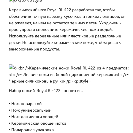
Керамический нож Royal RL-422 разработан так, чтобы
обеспечить точную нарезку кусочков и тонких ломтиков, он
не ржавеет, на нем не остается темных пятен. Уход очень
прост, просто сполосните керамические ножи водой.
Используйте деревянные или пластиковые разделочные
доски. Не используйте керамические ножи, чтобы резать
замороженные продукты.
Набор ножей Royal RL-422 состоит из:
• Нож поварской
• Нож универсальный
• Нож для чистки овощей
• Керамическая овощечистка
• Подарочная упаковка