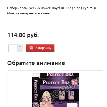
Набор керамических ножей Royal RL-422 ( 4 пр.) купить в
Минске интернет магазине.
114.80 руб.
В корзину
Обратите внимание