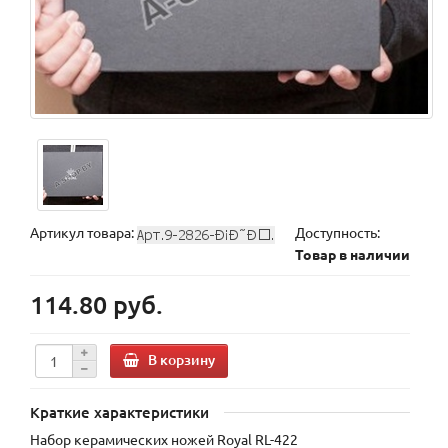
Артикул товара:
Доступность:
Товар в наличии
114.80 руб.
В корзину
Краткие характеристики
Набор керамических ножей Royal RL-422