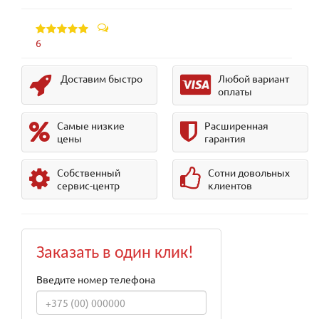
6
Доставим быстро
Любой вариант
оплаты
Самые низкие
Расширенная
цены
гарантия
Собственный
Сотни довольных
сервис-центр
клиентов
Заказать в один клик!
Введите номер телефона