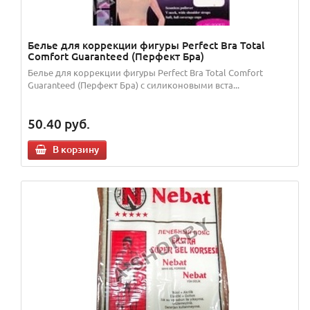
Белье для коррекции фигуры Perfect Bra Total
Comfort Guaranteed (Перфект Бра)
Белье для коррекции фигуры Perfect Bra Total Comfort
Guaranteed (Перфект Бра) c силиконовыми вста...
50.40
руб.
В корзину