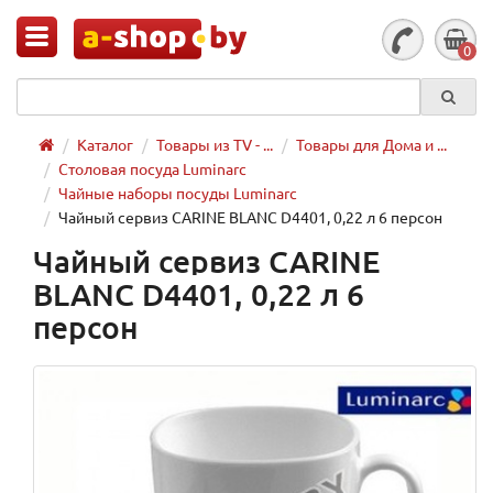
0
Каталог
Товары из TV - ...
Товары для Дома и ...
Столовая посуда Luminarc
Чайные наборы посуды Luminarc
Чайный сервиз CARINE BLANC D4401, 0,22 л 6 персон
Чайный сервиз CARINE
BLANC D4401, 0,22 л 6
персон