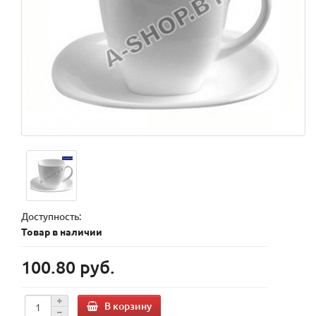
Доступность:
Товар в наличии
100.80 руб.
В корзину