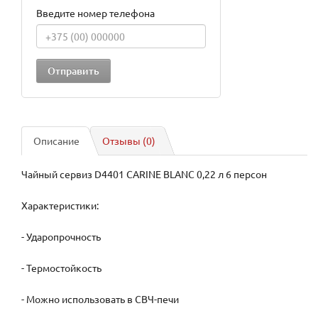
Введите номер телефона
Описание
Отзывы (0)
Чайный сервиз D4401 CARINE BLANC 0,22 л 6 персон
Характеристики:
- Ударопрочность
- Термостойкость
- Можно использовать в СВЧ-печи