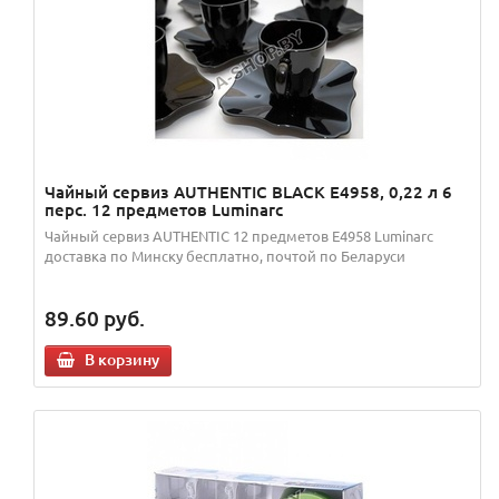
Чайный сервиз AUTHENTIC BLACK E4958, 0,22 л 6
перс. 12 предметов Luminarc
Чайный сервиз AUTHENTIC 12 предметов E4958 Luminarc
доставка по Минску бесплатно, почтой по Беларуси
89.60
руб.
В корзину