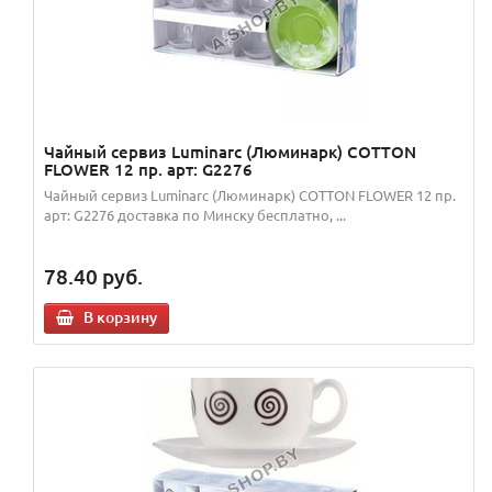
Чайный сервиз Luminarc (Люминарк) COTTON
FLOWER 12 пр. арт: G2276
Чайный сервиз Luminarc (Люминарк) COTTON FLOWER 12 пр.
арт: G2276 доставка по Минску бесплатно, ...
78.40
руб.
В корзину