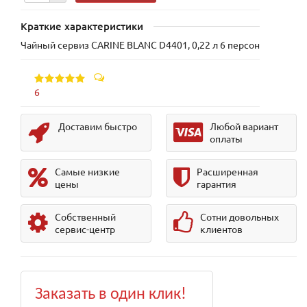
Краткие характеристики
Чайный сервиз CARINE BLANC D4401, 0,22 л 6 персон
6
Доставим быстро
Любой вариант
оплаты
Самые низкие
Расширенная
цены
гарантия
Собственный
Сотни довольных
сервис-центр
клиентов
Заказать в один клик!