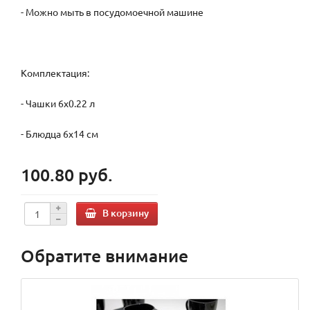
- Можно мыть в посудомоечной машине
Комплектация:
- Чашки 6х0.22 л
- Блюдца 6х14 см
100.80 руб.
В корзину
Обратите внимание