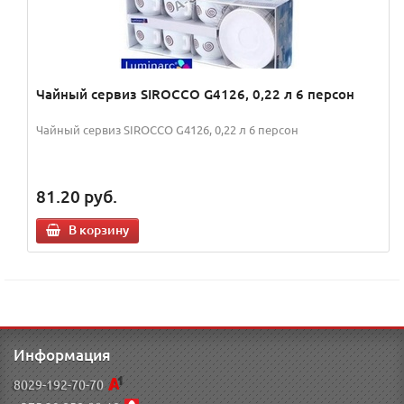
Чайный сервиз SIROCCO G4126, 0,22 л 6 персон
Чайный сервиз SIROCCO G4126, 0,22 л 6 персон
81.20
руб.
В корзину
Информация
8029-192-70-70