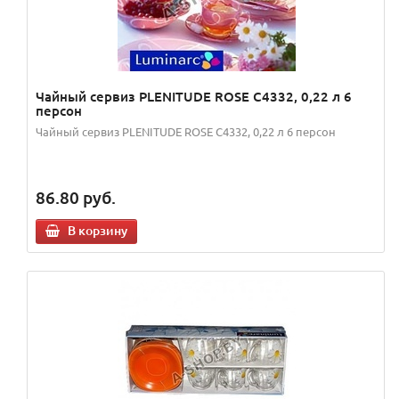
Чайный сервиз PLENITUDE ROSE C4332, 0,22 л 6
персон
Чайный сервиз PLENITUDE ROSE C4332, 0,22 л 6 персон
86.80
руб.
В корзину