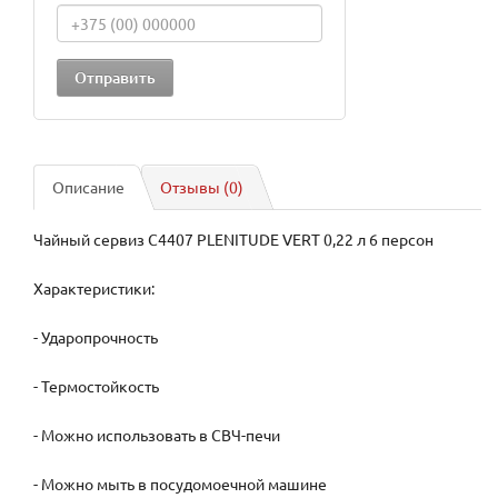
Описание
Отзывы (0)
Чайный сервиз C4407 PLENITUDE VERT 0,22 л 6 персон
Характеристики:
- Ударопрочность
- Термостойкость
- Можно использовать в СВЧ-печи
- Можно мыть в посудомоечной машине