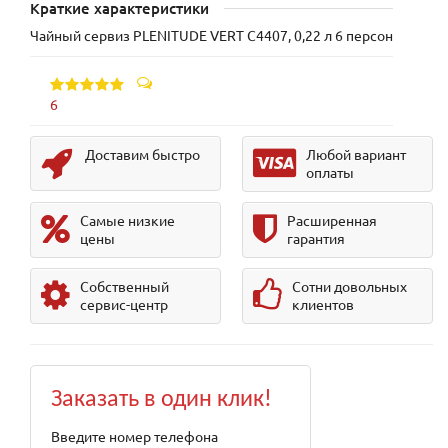
Краткие характеристики
Чайный сервиз PLENITUDE VERT C4407, 0,22 л 6 персон
6
Доставим быстро
Любой вариант
оплаты
Самые низкие
Расширенная
цены
гарантия
Собственный
Сотни довольных
сервис-центр
клиентов
Заказать в один клик!
Введите номер телефона