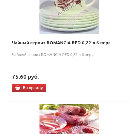
Чайный сервиз ROMANCIA RED 0,22 л 6 перс.
Чайный сервиз ROMANCIA RED 0,22 л 6 перс.
75.60
руб.
В корзину