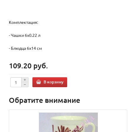
Комплектация:
- Чашки 6х0.22 л
- Блюдца 6х14 см
109.20 руб.
В корзину
Обратите внимание