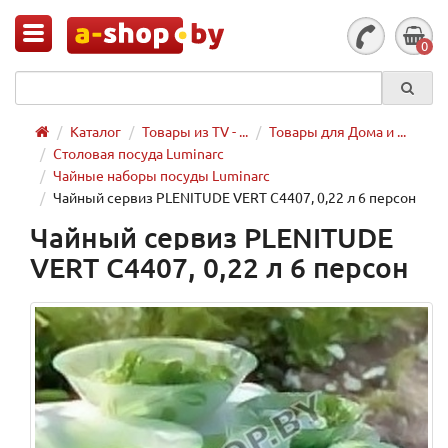
0
Каталог
Товары из TV - ...
Товары для Дома и ...
Столовая посуда Luminarc
Чайные наборы посуды Luminarc
Чайный сервиз PLENITUDE VERT C4407, 0,22 л 6 персон
Чайный сервиз PLENITUDE
VERT C4407, 0,22 л 6 персон