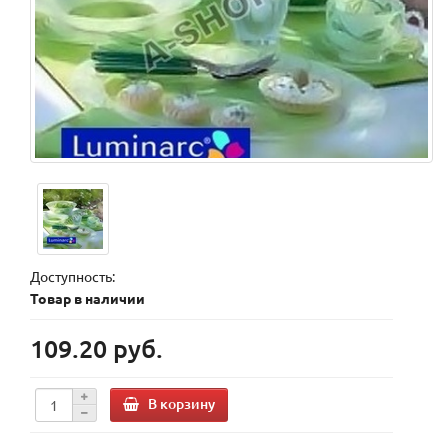
Доступность:
Товар в наличии
109.20 руб.
В корзину