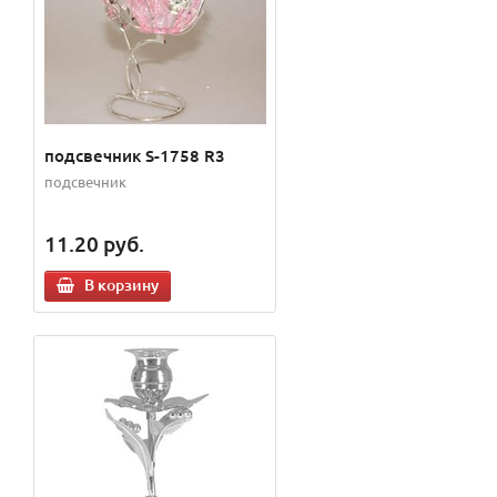
подсвечник S-1758 R3
подсвечник
11.20
руб.
В корзину