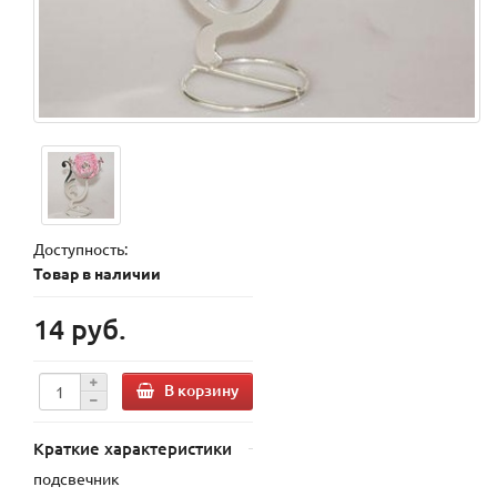
Доступность:
Товар в наличии
14 руб.
В корзину
Краткие характеристики
подсвечник