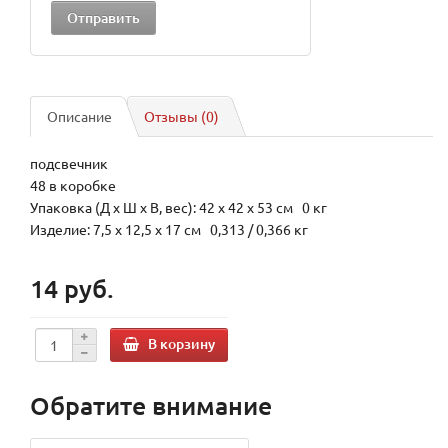
Описание
Отзывы (0)
подсвечник
48 в коробке
Упаковка (Д х Ш х В, вес): 42 x 42 x 53 см 0 кг
Изделие: 7,5 x 12,5 x 17 см 0,313 / 0,366 кг
14 руб.
В корзину
Обратите внимание