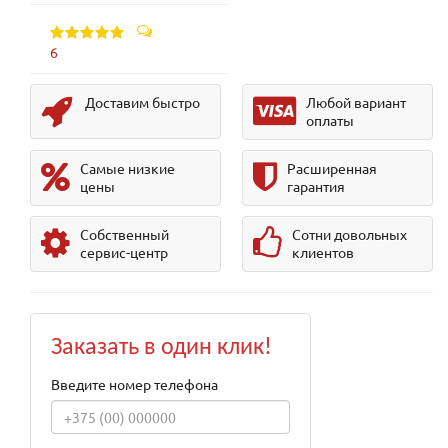
6
Доставим быстро
Любой вариант
оплаты
Самые низкие
Расширенная
цены
гарантия
Собственный
Сотни довольных
сервис-центр
клиентов
Заказать в один клик!
Введите номер телефона