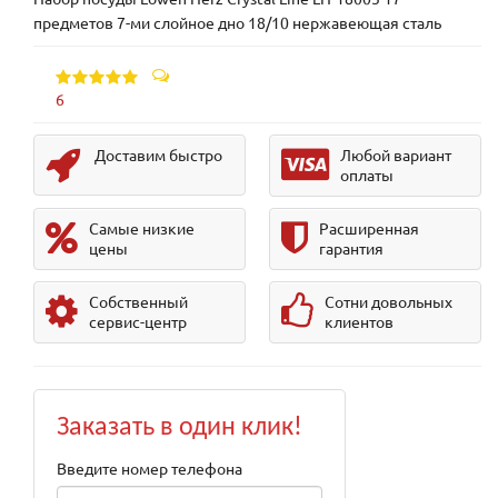
предметов 7-ми слойное дно 18/10 нержавеющая сталь
6
Доставим быстро
Любой вариант
оплаты
Самые низкие
Расширенная
цены
гарантия
Собственный
Сотни довольных
сервис-центр
клиентов
Заказать в один клик!
Введите номер телефона