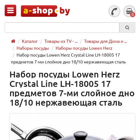
0
Каталог
Товары из TV - ...
Товары для Дома и ...
Наборы посуды
Наборы посуды Lowen Herz
Набор посуды Lowen Herz Crystal Line LH-18005 17
предметов 7-ми слойное дно 18/10 нержавеющая сталь
Набор посуды Lowen Herz
Crystal Line LH-18005 17
предметов 7-ми слойное дно
18/10 нержавеющая сталь