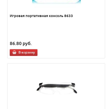
Игровая портативная консоль 8633
86.80
руб.
В корзину