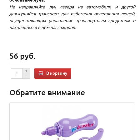
Не направляйте луч лазера на автомобили и другой
движущийся транспорт для избегания ослепления людей,
осуществляющих управление транспортным средством и
находящихся в нем пассажиров.
56 руб.
В корзину
Обратите внимание