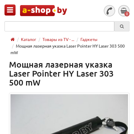
0
Каталог
Товары из TV - ...
Гаджеты
Мощная лазерная указка Laser Pointer HY Laser 303 500
mW
Мощная лазерная указка
Laser Pointer HY Laser 303
500 mW