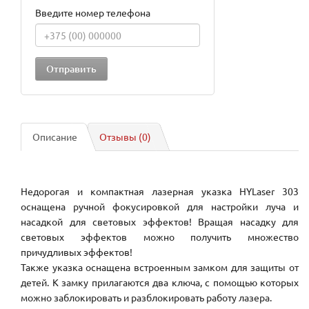
Введите номер телефона
Описание
Отзывы (0)
Недорогая и компактная лазерная указка HYLaser 303
оснащена ручной фокусировкой для настройки луча и
насадкой для световых эффектов! Вращая насадку для
световых эффектов можно получить множество
причудливых эффектов!
Также указка оснащена встроенным замком для защиты от
детей. К замку прилагаются два ключа, с помощью которых
можно заблокировать и разблокировать работу лазера.