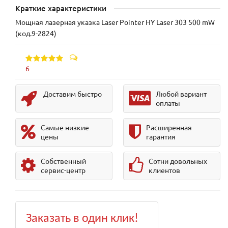
Краткие характеристики
Мощная лазерная указка Laser Pointer HY Laser 303 500 mW
(код.9-2824)
6
Доставим быстро
Любой вариант
оплаты
Самые низкие
Расширенная
цены
гарантия
Собственный
Сотни довольных
сервис-центр
клиентов
Заказать в один клик!