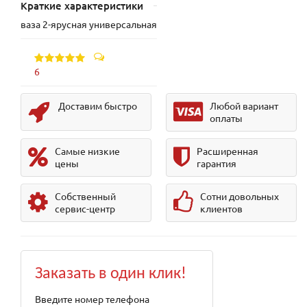
Краткие характеристики
ваза 2-ярусная универсальная
6
Доставим быстро
Любой вариант
оплаты
Самые низкие
Расширенная
цены
гарантия
Собственный
Сотни довольных
сервис-центр
клиентов
Заказать в один клик!
Введите номер телефона