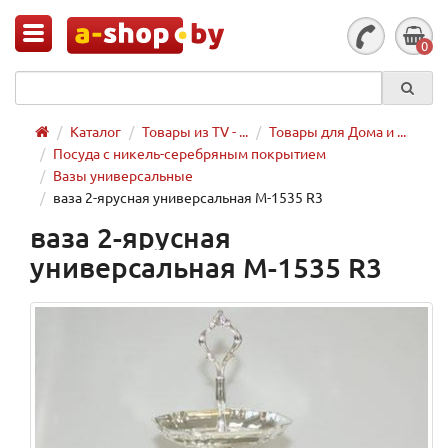
0
Каталог
Товары из TV - ...
Товары для Дома и ...
Посуда с никель-серебряным покрытием
Вазы универсальные
ваза 2-ярусная универсальная M-1535 R3
ваза 2-ярусная
универсальная M-1535 R3