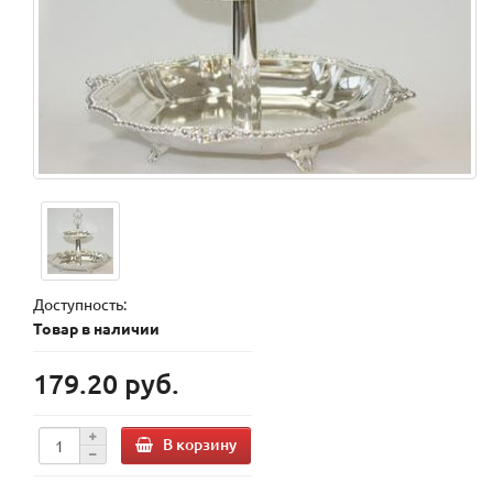
Доступность:
Товар в наличии
179.20 руб.
В корзину