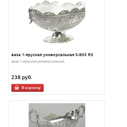
ваза 1-ярусная универсальная S-803 R3
ваза 1-ярусная универсальная
238
руб.
В корзину