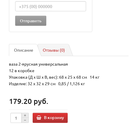
Описание
Отзывы (0)
ваза 2-ярусная универсальная
12 в коробке
Упаковка (Д х Ш х В, вес): 68 x 25 x 68 см 14 кг
Изделие: 32 x 32 x 29 см 0,85 / 1,126 кг
179.20 руб.
В корзину