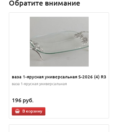
Обратите внимание
ваза 1-ярусная универсальная S-2026 (4) R3
ваза 1-ярусная универсальная
196
руб.
В корзину