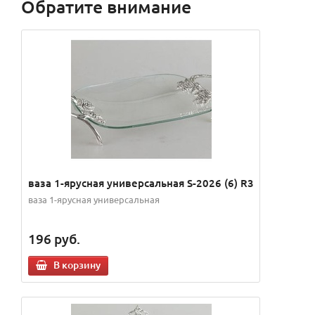
Обратите внимание
ваза 1-ярусная универсальная S-2026 (6) R3
ваза 1-ярусная универсальная
196
руб.
В корзину