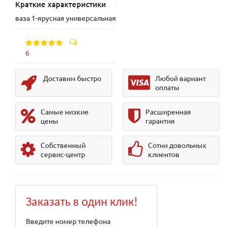
Краткие характеристики
ваза 1-ярусная универсальная
6
Доставим быстро
Любой вариант
оплаты
Самые низкие
Расширенная
цены
гарантия
Собственный
Сотни довольных
сервис-центр
клиентов
Заказать в один клик!
Введите номер телефона