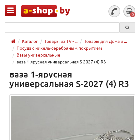
0
Каталог
Товары из TV - ...
Товары для Дома и ...
Посуда с никель-серебряным покрытием
Вазы универсальные
ваза 1-ярусная универсальная S-2027 (4) R3
ваза 1-ярусная
универсальная S-2027 (4) R3