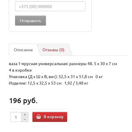
Описание
Отзывы (0)
ваза 1-ярусная универсальная: размеры 48. 5 х 30 х 7 см
4 в коробке
Упаковка (Д х Ш х В, вес): 52,5 x 31 x 51,8 см 0 кг
Изделие: 12,5 x 32,5 x 53 см 1,92 / 3,48 кг
196 руб.
В корзину