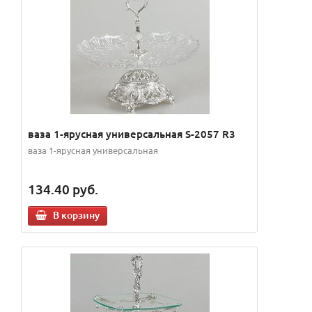
ваза 1-ярусная универсальная S-2057 R3
ваза 1-ярусная универсальная
134.40
руб.
В корзину