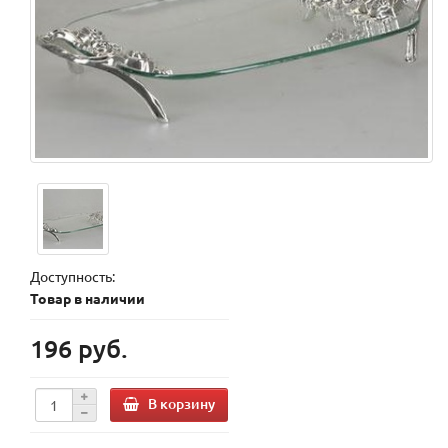
Доступность:
Товар в наличии
196 руб.
В корзину