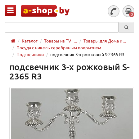
0
Каталог
Товары из TV - ...
Товары для Дома и ...
Посуда с никель-серебряным покрытием
Подсвечники
подсвечник 3-х рожковый S-2365 R3
подсвечник 3-х рожковый S-
2365 R3