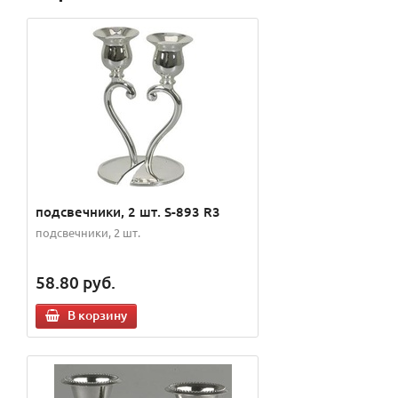
подсвечники, 2 шт. S-893 R3
подсвечники, 2 шт.
58.80
руб.
В корзину