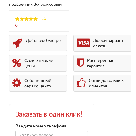
подсвечник 3-х рожковый
6
Доставим быстро
Любой вариант
оплаты
Самые низкие
Расширенная
цены
гарантия
Собственный
Сотни довольных
сервис-центр
клиентов
Заказать в один клик!
Введите номер телефона