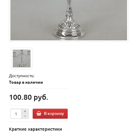
Доступность:
Товар в наличии
100.80 руб.
В корзину
Краткие характеристики