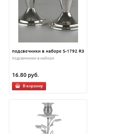
подсвечники в наборе S-1792 R3
подсвечники в наборе
16.80
руб.
В корзину