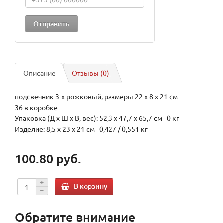
Описание
Отзывы (0)
подсвечник 3-х рожковый, размеры 22 х 8 х 21 см
36 в коробке
Упаковка (Д х Ш х В, вес): 52,3 x 47,7 x 65,7 см 0 кг
Изделие: 8,5 x 23 x 21 см 0,427 / 0,551 кг
100.80 руб.
В корзину
Обратите внимание