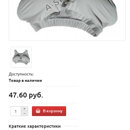
Доступность:
Товар в наличии
47.60 руб.
В корзину
Краткие характеристики