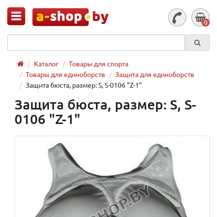
0
Каталог
Товары для спорта
Товары для единоборств
Защита для единоборств
Защита бюста, размер: S, S-0106 "Z-1"
Защита бюста, размер: S, S-
0106 "Z-1"