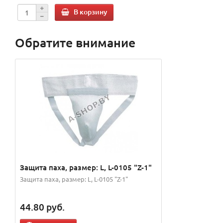
В корзину
Обратите внимание
Защита паха, размер: L, L-0105 "Z-1"
Защита паха, размер: L, L-0105 "Z-1"
44.80
руб.