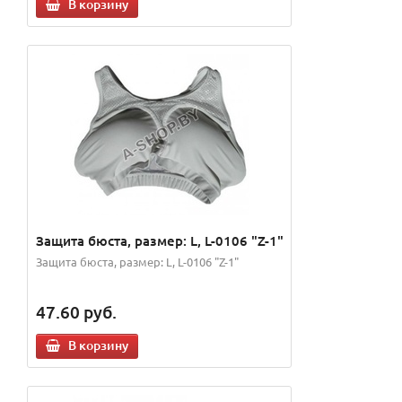
В корзину
Защита бюста, размер: L, L-0106 "Z-1"
Защита бюста, размер: L, L-0106 "Z-1"
47.60
руб.
В корзину