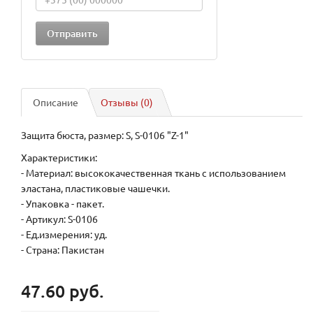
Описание
Отзывы (0)
Защита бюста, размер: S, S-0106 "Z-1"
Характеристики:
- Материал: высококачественная ткань с использованием
эластана, пластиковые чашечки.
- Упаковка - пакет.
- Артикул: S-0106
- Ед.измерения: уд.
- Страна: Пакистан
47.60 руб.