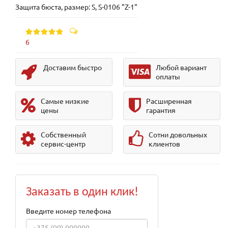
Защита бюста, размер: S, S-0106 "Z-1"
6
Доставим быстро
Любой вариант
оплаты
Самые низкие
Расширенная
цены
гарантия
Собственный
Сотни довольных
сервис-центр
клиентов
Заказать в один клик!
Введите номер телефона