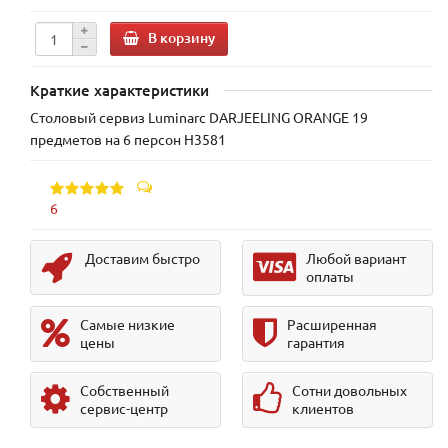
В корзину
Краткие характеристики
Столовый сервиз Luminarc DARJEELING ORANGE 19
предметов на 6 персон H3581
6
Доставим быстро
Любой вариант
оплаты
Самые низкие
Расширенная
цены
гарантия
Собственный
Сотни довольных
сервис-центр
клиентов