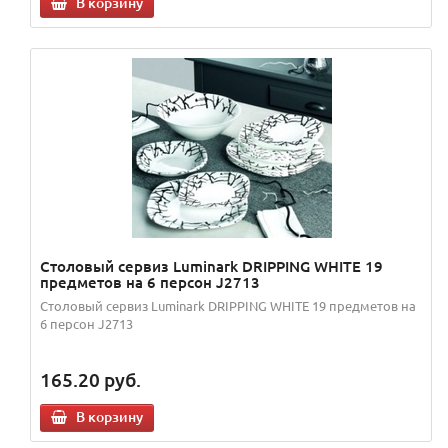
В корзину
Столовый сервиз Luminark DRIPPING WHITE 19
предметов на 6 персон J2713
Столовый сервиз Luminark DRIPPING WHITE 19 предметов на
6 персон J2713
165.20
руб.
В корзину