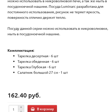
можно использовать в микроволновой печи, а так же мыть в
посудомоечной машине. Посуда Luminarc разработана для
постоянного использования, рисунок не теряет яркость,
поверхность отлично держит тепло.
Посуду данной серии можно использовать в микроволновке,
мыть в посудомоечной машине.
Комплектация:
Тарелка десертная - 6 шт
Тарелка обеденная - 6 шт
Тарелка Глубокая - 6 шт
Салатник большой 27 см - 1 шт
162.40 руб.
В корзину