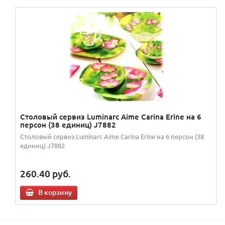
Столовый сервиз Luminarc Aime Carina Erine на 6
персон (38 единиц) J7882
Столовый сервиз Luminarc Aime Carina Erine на 6 персон (38
единиц) J7882
260.40
руб.
В корзину