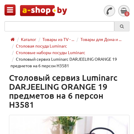
0
Каталог
Товары из TV - ...
Товары для Дома и ...
Столовая посуда Luminarc
Столовые наборы посуды Luminarc
Столовый сервиз Luminarc DARJEELING ORANGE 19
предметов на 6 персон H3581
Столовый сервиз Luminarc
DARJEELING ORANGE 19
предметов на 6 персон
H3581