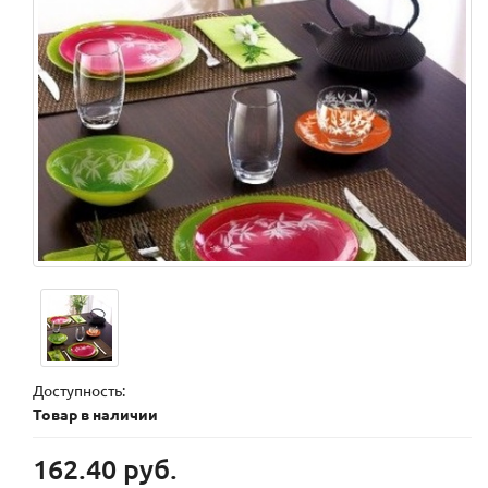
Доступность:
Товар в наличии
162.40 руб.