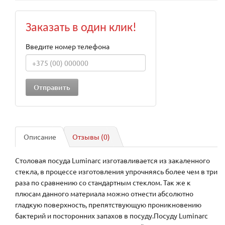
Заказать в один клик!
Введите номер телефона
Описание
Отзывы (0)
Столовая посуда Luminarc изготавливается из закаленного
стекла, в процессе изготовления упрочняясь более чем в три
раза по сравнению со стандартным стеклом. Так же к
плюсам данного материала можно отнести абсолютно
гладкую поверхность, препятствующую проникновению
бактерий и посторонних запахов в посуду.Посуду Luminarc