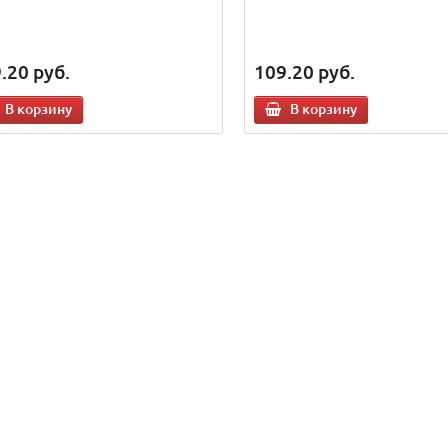
.20
руб.
109.20
руб.
В корзину
В корзину