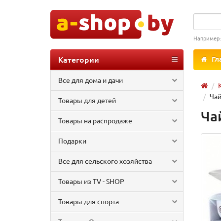
Например
Категории
Гл
Все для дома и дачи
Чай
Товары для детей
Ча
Товары на распродаже
Подарки
Все для сельского хозяйства
Товары из TV - SHOP
Товары для спорта