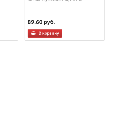
89.60
руб.
В корзину