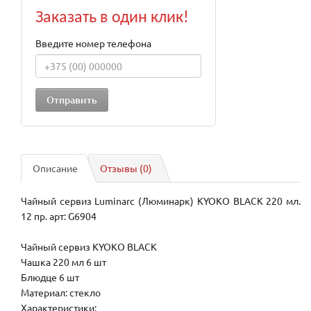
Заказать в один клик!
Введите номер телефона
Описание
Отзывы (0)
Чайный сервиз Luminarc (Люминарк) KYOKO BLACK 220 мл.
12 пр. арт: G6904
Чайный сервиз KYOKO BLACK
Чашка 220 мл 6 шт
Блюдце 6 шт
Материал: стекло
Характеристики: