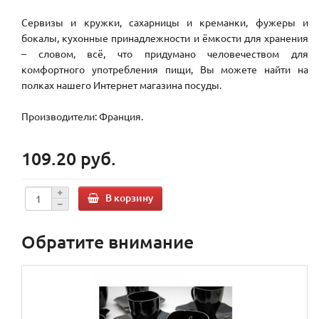
Сервизы и кружки, сахарницы и креманки, фужеры и
бокалы, кухонные принадлежности и ёмкости для хранения
– словом, всё, что придумано человечеством для
комфортного употребления пищи, Вы можете найти на
полках нашего Интернет магазина посуды.
Производители: Франция.
109.20 руб.
В корзину
Обратите внимание