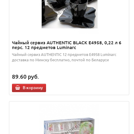
Чайный сервиз AUTHENTIC BLACK E4958, 0,22 л 6
перс. 12 предметов Luminarc
Чайный сервиз AUTHENTIC 12 предметов E4958 Luminarc
доставка по Минску бесплатно, почтой по Беларуси
89.60
руб.
В корзину