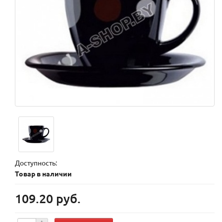
Доступность:
Товар в наличии
109.20 руб.