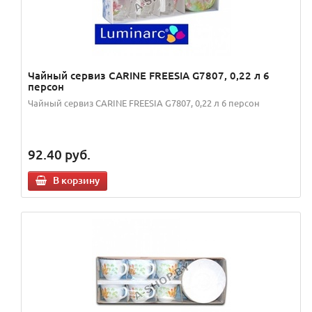
Чайный сервиз CARINE FREESIA G7807, 0,22 л 6
персон
Чайный сервиз CARINE FREESIA G7807, 0,22 л 6 персон
92.40
руб.
В корзину