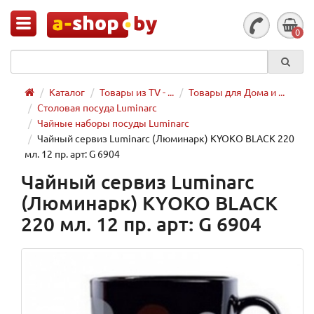
0
Каталог
Товары из TV - ...
Товары для Дома и ...
Столовая посуда Luminarc
Чайные наборы посуды Luminarc
Чайный сервиз Luminarc (Люминарк) KYOKO BLACK 220
мл. 12 пр. арт: G 6904
Чайный сервиз Luminarc
(Люминарк) KYOKO BLACK
220 мл. 12 пр. арт: G 6904