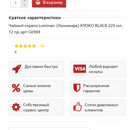
В корзину
Краткие характеристики
Чайный сервиз Luminarc (Люминарк) KYOKO BLACK 220 мл.
12 пр. арт: G6904
6
Доставим быстро
Любой вариант
оплаты
Самые низкие
Расширенная
цены
гарантия
Собственный
Сотни довольных
сервис-центр
клиентов