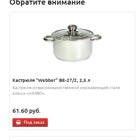
Обратите внимание
Кастрюля "Webber" BE-27/2, 2,5 л
Кастрюля из высококачественной нержавеющей стали
класса «JUMBO».
61.60
руб.
Под заказ