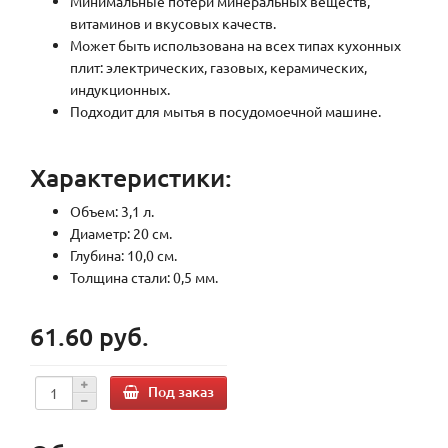
Минимальные потери минеральных веществ,
витаминов и вкусовых качеств.
Может быть использована на всех типах кухонных
плит: электрических, газовых, керамических,
индукционных.
Подходит для мытья в посудомоечной машине.
Характеристики:
Объем: 3,1 л.
Диаметр: 20 см.
Глубина: 10,0 см.
Толщина стали: 0,5 мм.
61.60 руб.
Под заказ