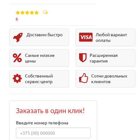
6
Доставим быстро
Любой вариант
оплаты
Самые низкие
Расширенная
цены
гарантия
Собственный
Сотни довольных
сервис-центр
клиентов
Заказать в один клик!
Введите номер телефона