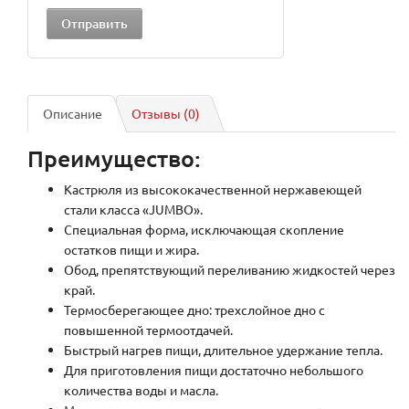
Описание
Отзывы (0)
Преимущество:
Кастрюля из высококачественной нержавеющей
стали класса «JUMBO».
Специальная форма, исключающая скопление
остатков пищи и жира.
Обод, препятствующий переливанию жидкостей через
край.
Термосберегающее дно: трехслойное дно с
повышенной термоотдачей.
Быстрый нагрев пищи, длительное удержание тепла.
Для приготовления пищи достаточно небольшого
количества воды и масла.