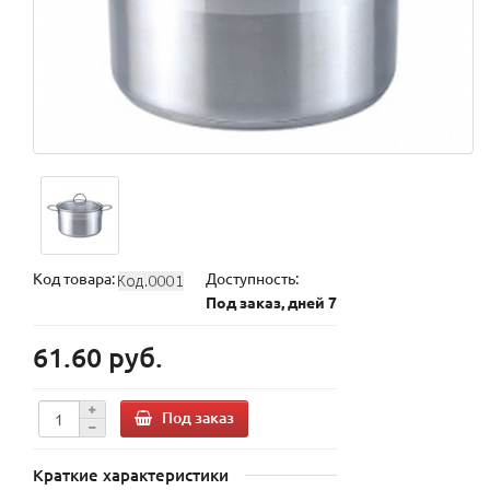
Код товара:
Доступность:
Под заказ, дней 7
61.60 руб.
Под заказ
Краткие характеристики