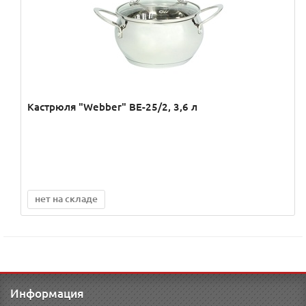
Кастрюля "Webber" BE-25/2, 3,6 л
нет на складе
Информация