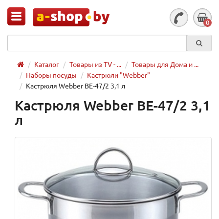
0
Каталог
Товары из TV - ...
Товары для Дома и ...
Наборы посуды
Кастрюли "Webber"
Кастрюля Webber BE-47/2 3,1 л
Кастрюля Webber BE-47/2 3,1
л