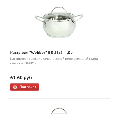
Кастрюля "Webber" BE-23/2, 1,5 л
Кастрюля из высококачественной нержавеющей стали
класса «JUMBO».
61.60
руб.
Под заказ