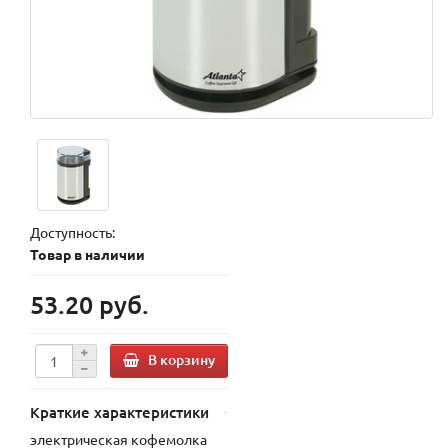
Доступность:
Товар в наличии
53.20 руб.
В корзину
Краткие характеристики
электрическая кофемолка