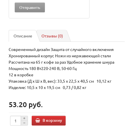
Описание
Отзывы (0)
Современный дизайн Защита от случайного включения
Хромированный корпус Ножи из нержавеющей стали
Рассчитана на 65 г кофе за раз Удобное хранение шнура
Мощность 180 Вт220-240 В, 50-60 Гц
12 в коробке
Упаковка (Д х Ш х В, вес): 33,5 x 22,5 x 40,5 см 10,12 кг
Изделие: 10,5 x 10 x 19,5 см 0,73 / 0,82 кг
53.20 руб.
В корзину