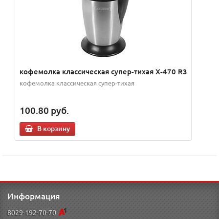
кофемолка классическая супер-тихая X-470 R3
кофемолка классическая супер-тихая
100.80
руб.
В корзину
Информация
8029-192-70-70