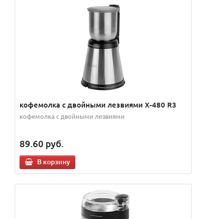
кофемолка с двойными лезвиями X-480 R3
кофемолка с двойными лезвиями
89.60
руб.
В корзину