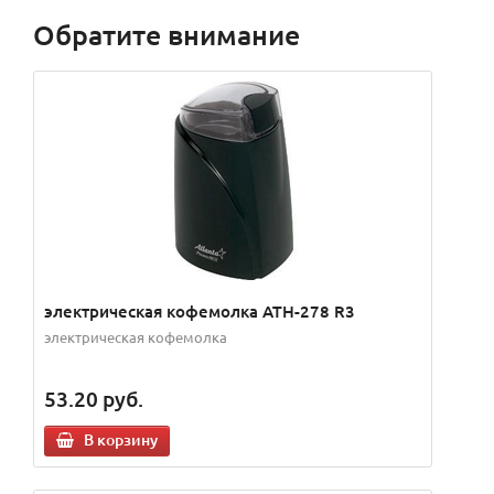
Обратите внимание
электрическая кофемолка ATH-278 R3
электрическая кофемолка
53.20
руб.
В корзину