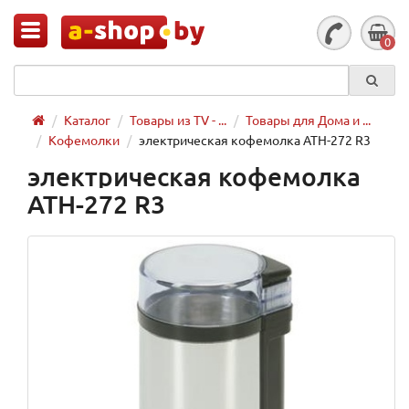
0
Каталог
Товары из TV - ...
Товары для Дома и ...
Кофемолки
электрическая кофемолка ATH-272 R3
электрическая кофемолка
ATH-272 R3