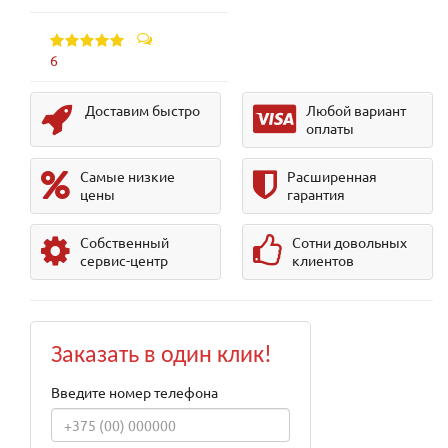
6
Доставим быстро
Любой вариант
оплаты
Самые низкие
Расширенная
цены
гарантия
Собственный
Сотни довольных
сервис-центр
клиентов
Заказать в один клик!
Введите номер телефона