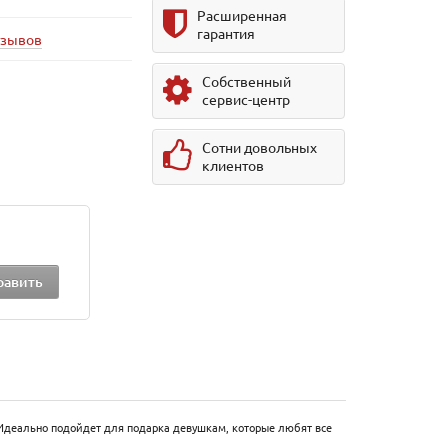
Расширенная
гарантия
тзывов
Собственный
сервис-центр
Сотни довольных
клиентов
 Идеально подойдет для подарка девушкам, которые любят все