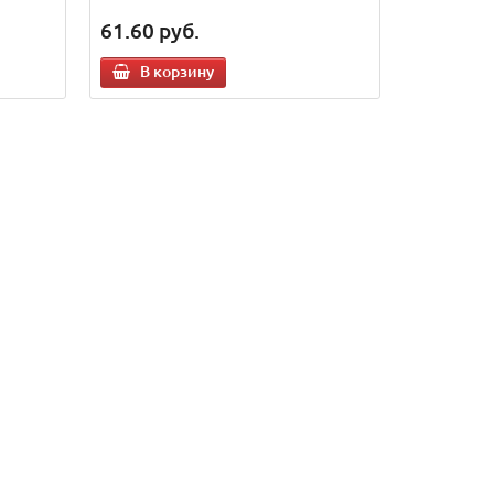
61.60
руб.
В корзину