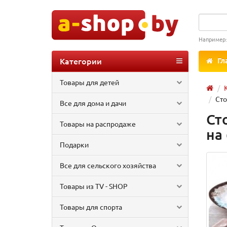
Например
Категории
Гл
Товары для детей
Сто
Все для дома и дачи
Ст
Товары на распродаже
на
Подарки
Все для сельского хозяйства
Товары из TV - SHOP
Товары для спорта