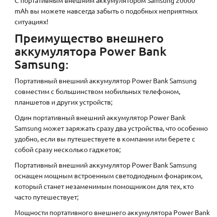
mAh вы можете навсегда забыть о подобных неприятных
ситуациях!
Преимущество внешнего
аккумулятора Power Bank
Samsung:
Портативный внешний аккумулятор Power Bank Samsung
совместим с большинством мобильных телефоном,
планшетов и других устройств;
Один портативный внешний аккумулятор Power Bank
Samsung может заряжать сразу два устройства, что особенно
удобно, если вы путешествуете в компании или берете с
собой сразу несколько гаджетов;
Портативный внешний аккумулятор Power Bank Samsung
оснащен мощным встроенным светодиодным фонариком,
который станет незаменимым помощником для тех, кто
часто путешествует;
Мощности портативного внешнего аккумулятора Power Bank