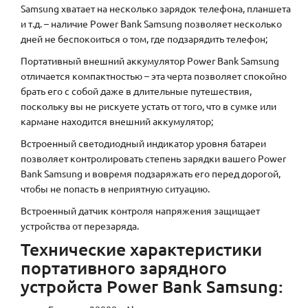
Samsung хватает на несколько зарядок телефона, планшета
и т.д. – наличие Power Bank Samsung позволяет несколько
дней не беспокоиться о том, где подзарядить телефон;
Портативный внешний аккумулятор Power Bank Samsung
отличается компактностью – эта черта позволяет спокойно
брать его с собой даже в длительные путешествия,
поскольку вы не рискуете устать от того, что в сумке или
кармане находится внешний аккумулятор;
Встроенный светодиодный индикатор уровня батареи
позволяет контролировать степень зарядки вашего Power
Bank Samsung и вовремя подзаряжать его перед дорогой,
чтобы не попасть в неприятную ситуацию.
Встроенный датчик контроля напряжения защищает
устройства от перезаряда.
Технические характеристики
портативного зарядного
устройста Power Bank Samsung: