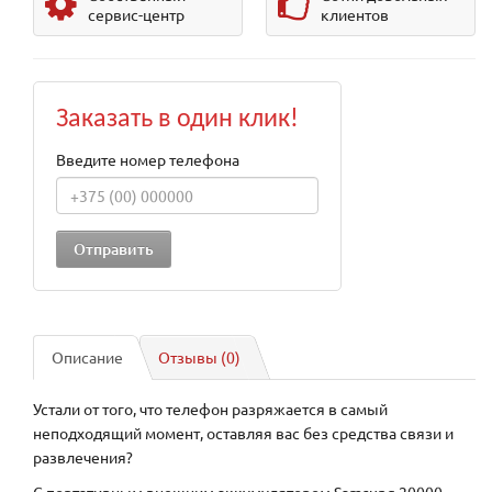
сервис-центр
клиентов
Заказать в один клик!
Введите номер телефона
Описание
Отзывы (0)
Устали от того, что телефон разряжается в самый
неподходящий момент, оставляя вас без средства связи и
развлечения?
С портативным внешним аккумулятором Samsung 20000