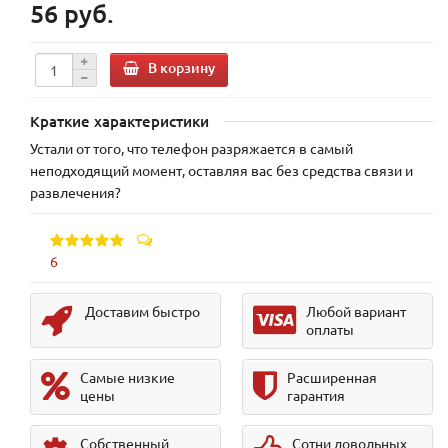
56 руб.
В корзину
Краткие характеристики
Устали от того, что телефон разряжается в самый
неподходящий момент, оставляя вас без средства связи и
развлечения?
6
Доставим быстро
Любой вариант
оплаты
Самые низкие
Расширенная
цены
гарантия
Собственный
Сотни довольных