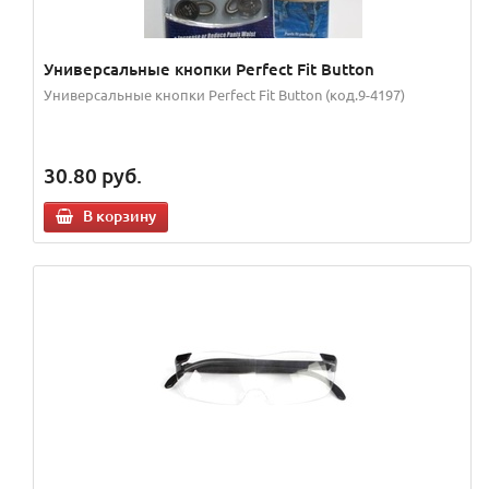
Универсальные кнопки Perfect Fit Button
Универсальные кнопки Perfect Fit Button (код.9-4197)
30.80
руб.
В корзину