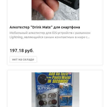
Алкотестер "Drink Mate" для смартфона
Мобильный алкотестер для iOS-устройств с разъемом
Lightning, являющийся самым компактным в мире с...
197.18
руб.
нет на складе