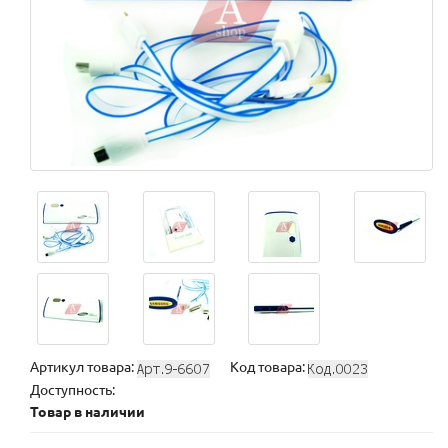
Артикул товара:
Код товара:
Доступность:
Товар в наличии