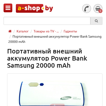
0
Каталог
Товары из TV - ...
Гаджеты
Портативный внешний аккумулятор Power Bank Samsung
20000 mAh
Портативный внешний
аккумулятор Power Bank
Samsung 20000 mAh