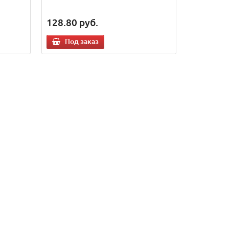
128.80
руб.
Под заказ