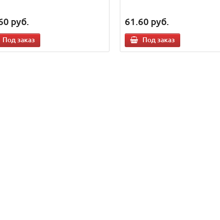
60
руб.
61.60
руб.
Под заказ
Под заказ